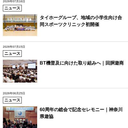
2026年07月16日
ニュース
タイホーグループ、地域の小学生向け合
同スポーツクリニック初開催
2026年07月15日
ニュース
BT機普及に向けた取り組みへ｜回胴遊商
2026年06月25日
ニュース
60周年の総会で記念セレモニー｜神奈川
県遊協