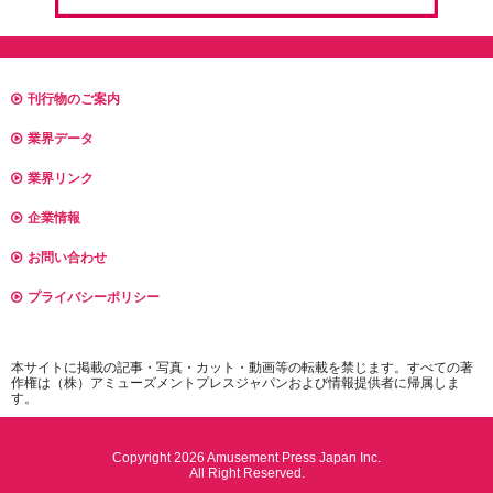
刊行物のご案内
業界データ
業界リンク
企業情報
お問い合わせ
プライバシーポリシー
本サイトに掲載の記事・写真・カット・動画等の転載を禁じます。すべての著
作権は（株）アミューズメントプレスジャパンおよび情報提供者に帰属しま
す。
Copyright 2026 Amusement Press Japan Inc.
All Right Reserved.