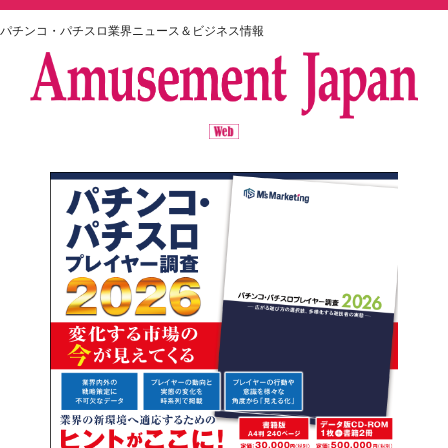
パチンコ・パチスロ業界ニュース＆ビジネス情報