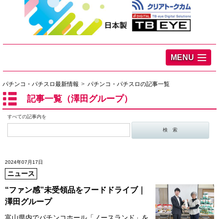
MENU
パチンコ・パチスロ最新情報
パチンコ・パチスロの記事一覧
記事一覧（澤田グループ）
すべての記事内を
2024年07月17日
ニュース
“ファン感”未受領品をフードドライブ｜
澤田グループ
富山県内でパチンコホール「ノースランド」を