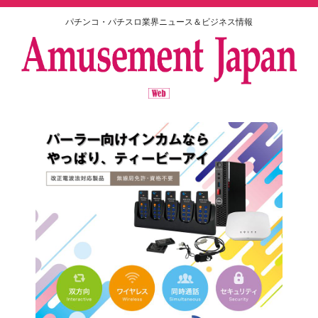
パチンコ・パチスロ業界ニュース＆ビジネス情報