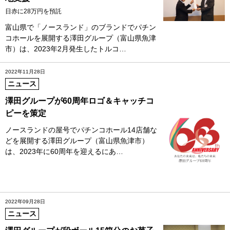
日赤に28万円を預託
富山県で「ノースランド」のブランドでパチン
コホールを展開する澤田グループ（富山県魚津
市）は、2023年2月発生したトルコ…
2022年11月28日
ニュース
澤田グループが60周年ロゴ＆キャッチコ
ピーを策定
ノースランドの屋号でパチンコホール14店舗な
どを展開する澤田グループ（富山県魚津市）
は、2023年に60周年を迎えるにあ…
2022年09月28日
ニュース