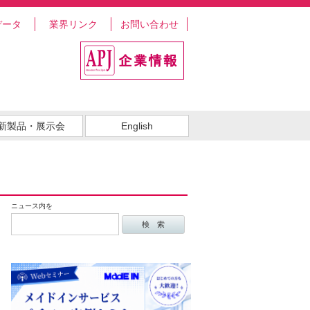
データ
業界リンク
お問い合わせ
新製品・展示会
English
ニュース内を