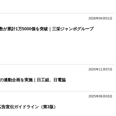
2026年04月01日
数が累計1万5000個を突破｜三栄ジャンボグループ
2025年11月07日
との連動企画を実施｜日工組、日電協
2025年06月03日
広告宣伝ガイドライン（第3版）