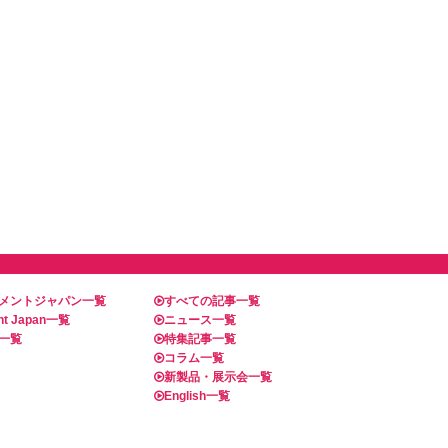
メントジャパン一覧
すべての記事一覧
t Japan一覧
ニュース一覧
一覧
特集記事一覧
コラム一覧
新製品・展示会一覧
English一覧