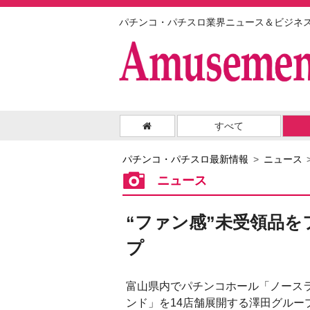
パチンコ・パチスロ業界ニュース＆ビジネ
すべて
パチンコ・パチスロ最新情報
ニュース
ニュース
“ファン感”未受領品
プ
富山県内でパチンコホール「ノース
ンド」を14店舗展開する澤田グルー