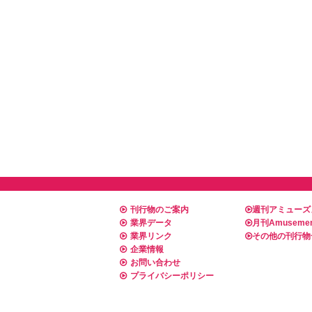
刊行物のご案内
週刊アミューズ
業界データ
月刊Amusemen
業界リンク
その他の刊行物
企業情報
お問い合わせ
プライバシーポリシー