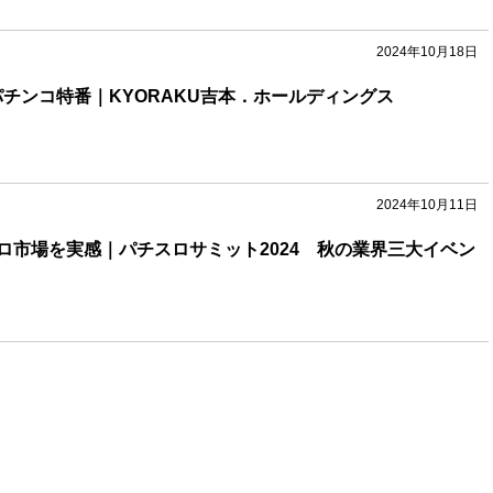
2024年10月18日
パチンコ特番｜KYORAKU吉本．ホールディングス
2024年10月11日
ロ市場を実感｜パチスロサミット2024 秋の業界三大イベン