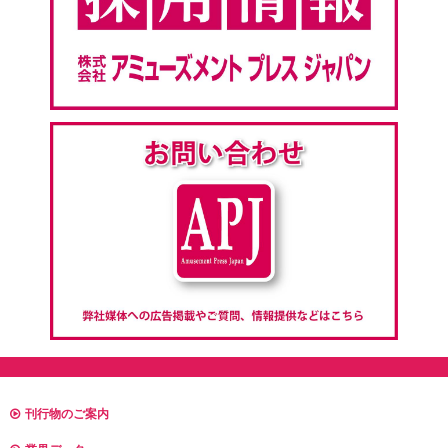
刊行物のご案内