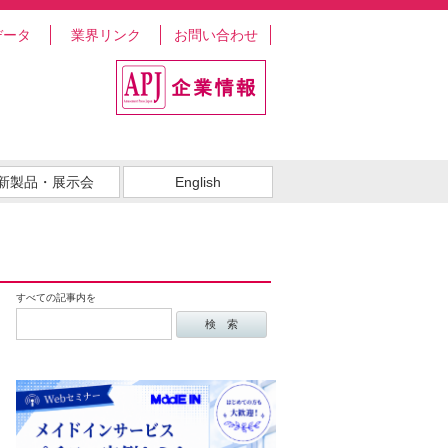
データ
業界リンク
お問い合わせ
新製品・展示会
English
すべての記事内を