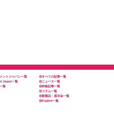
メントジャパン一覧
すべての記事一覧
t Japan一覧
ニュース一覧
一覧
特集記事一覧
コラム一覧
新製品・展示会一覧
English一覧