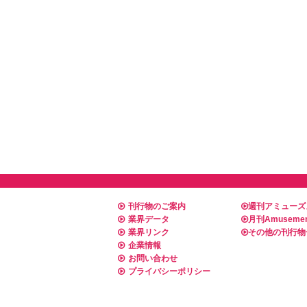
刊行物のご案内
週刊アミューズ
業界データ
月刊Amusemen
業界リンク
その他の刊行物
企業情報
お問い合わせ
プライバシーポリシー