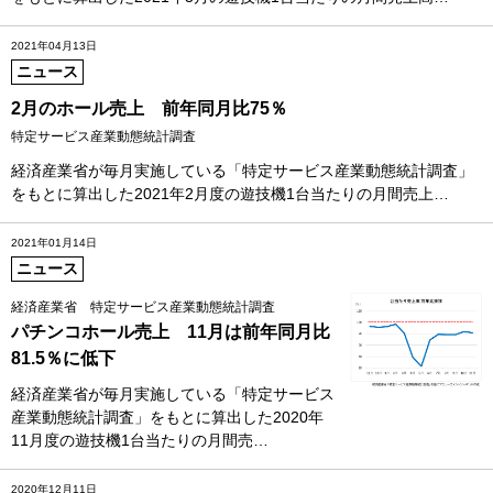
2021年04月13日
ニュース
2月のホール売上 前年同月比75％
特定サービス産業動態統計調査
経済産業省が毎月実施している「特定サービス産業動態統計調査」
をもとに算出した2021年2月度の遊技機1台当たりの月間売上…
2021年01月14日
ニュース
経済産業省 特定サービス産業動態統計調査
パチンコホール売上 11月は前年同月比
81.5％に低下
経済産業省が毎月実施している「特定サービス
産業動態統計調査」をもとに算出した2020年
11月度の遊技機1台当たりの月間売…
2020年12月11日