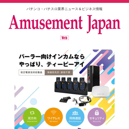
パチンコ・パチスロ業界ニュース＆ビジネス情報