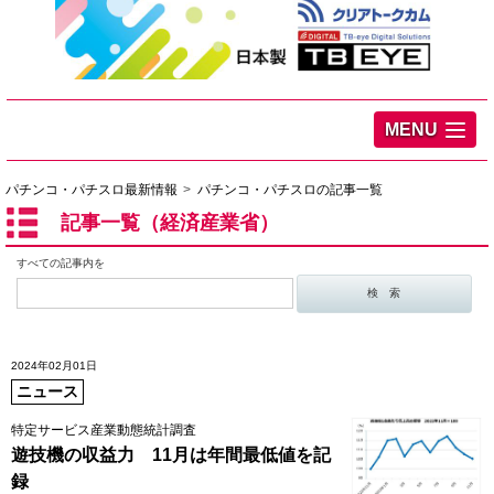
MENU
パチンコ・パチスロ最新情報
パチンコ・パチスロの記事一覧
記事一覧（経済産業省）
すべての記事内を
2024年02月01日
ニュース
特定サービス産業動態統計調査
遊技機の収益力 11月は年間最低値を記
録