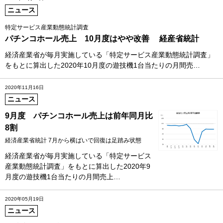
ニュース
特定サービス産業動態統計調査
パチンコホール売上 10月度はやや改善 経産省統計
経済産業省が毎月実施している「特定サービス産業動態統計調査」
をもとに算出した2020年10月度の遊技機1台当たりの月間売…
2020年11月16日
ニュース
9月度 パチンコホール売上は前年同月比
8割
経済産業省統計 7月から横ばいで回復は足踏み状態
経済産業省が毎月実施している「特定サービス
産業動態統計調査」をもとに算出した2020年9
月度の遊技機1台当たりの月間売上…
2020年05月19日
ニュース