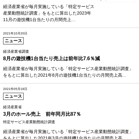
経済産業省が毎月実施している「特定サービス
産業動態統計調査」をもとに算出した2023年
11月の遊技機1台当たりの月間売上…
2021年10月20日
ニュース
経済産業省調査
8月の遊技機1台当たり売上は前年比7.6％減
経済産業省が毎月実施している「特定サービス産業動態統計調査」
をもとに算出した2021年8月の遊技機1台当たりの月間売上高…
2021年05月18日
ニュース
経済産業省
3月のホール売上 前年同月比87％
特定サービス産業動態統計調査
経済産業省が毎月実施している「特定サービス産業動態統計調査」
をもとに算出した2021年3月の遊技機1台当たりの月間売上高…