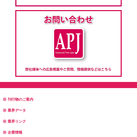
刊行物のご案内
業界データ
業界リンク
企業情報