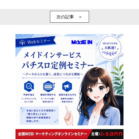
次の記事 ＞