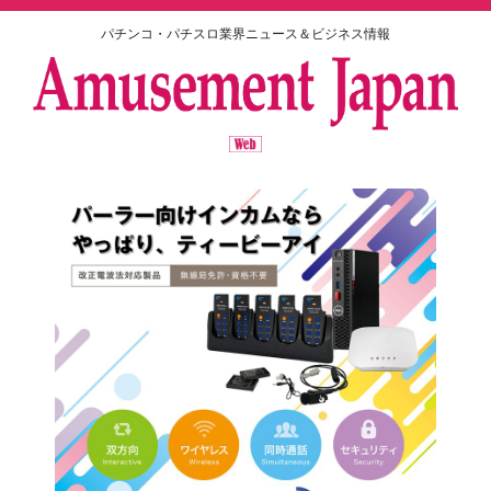
パチンコ・パチスロ業界ニュース＆ビジネス情報