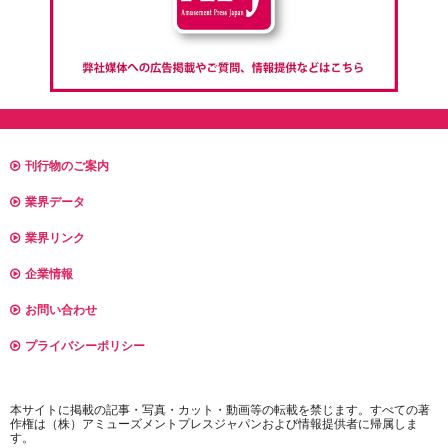
刊行物のご案内
業界データ
業界リンク
企業情報
お問い合わせ
プライバシーポリシー
本サイトに掲載の記事・写真・カット・動画等の転載を禁じます。すべての著
作権は（株）アミューズメントプレスジャパンおよび情報提供者に帰属しま
す。