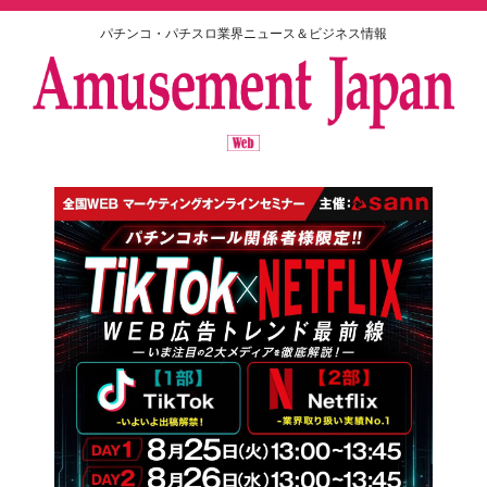
パチンコ・パチスロ業界ニュース＆ビジネス情報