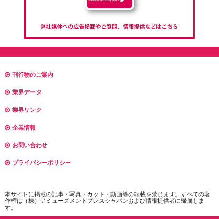
刊行物のご案内
業界データ
業界リンク
企業情報
お問い合わせ
プライバシーポリシー
本サイトに掲載の記事・写真・カット・動画等の転載を禁じます。すべての著
作権は（株）アミューズメントプレスジャパンおよび情報提供者に帰属しま
す。