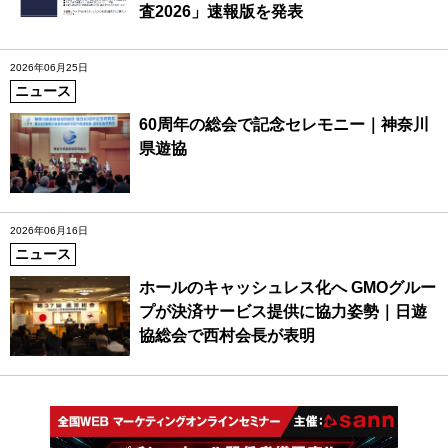
査2026」速報版を発表
2026年06月25日
ニュース
60周年の総会で記念セレモニー｜神奈川
県遊協
2026年06月16日
ニュース
ホールのキャッシュレス化へ GMOグルー
プが決済サービス提供に協力姿勢｜日遊
協総会で西村会長が表明