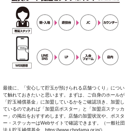
最後に、「安心して貯玉が預けられる店舗つくり」につい
て触れておきたいと思います。まずは、ご自身のホールが
「貯玉補償基金」に加盟しているかをご確認頂き、加盟し
ているのであれば「加盟店ポスター」と「加盟店ステッカ
ー」の掲出をおすすめします。店舗の加盟状況や、ポスタ
ー・ステッカーはWebサイトで確認できます。（一般社団
法人貯玉補償基金 https://www.chodama.or.jp/）