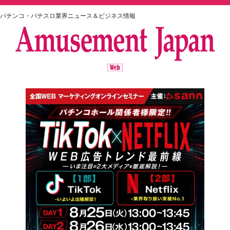
パチンコ・パチスロ業界ニュース＆ビジネス情報