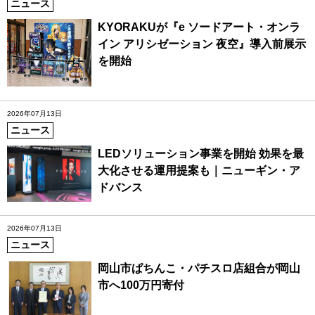
ニュース
KYORAKUが『e ソードアート・オンラ
イン アリシゼーション 夜空』導入前展示
を開始
2026年07月13日
ニュース
LEDソリューション事業を開始 効果を最
大化させる運用提案も｜ニューギン・ア
ドバンス
2026年07月13日
ニュース
岡山市ぱちんこ・パチスロ店組合が岡山
市へ100万円寄付