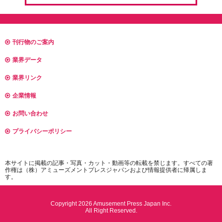
刊行物のご案内
業界データ
業界リンク
企業情報
お問い合わせ
プライバシーポリシー
本サイトに掲載の記事・写真・カット・動画等の転載を禁じます。すべての著
作権は（株）アミューズメントプレスジャパンおよび情報提供者に帰属しま
す。
Copyright 2026 Amusement Press Japan Inc.
All Right Reserved.