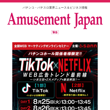
パチンコ・パチスロ業界ニュース＆ビジネス情報