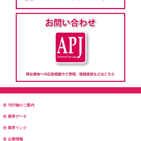
刊行物のご案内
業界データ
業界リンク
企業情報