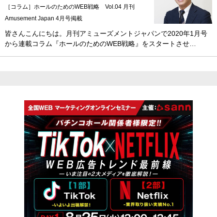
［コラム］ホールのためのWEB戦略 Vol.04 月刊
Amusement Japan 4月号掲載
皆さんこんにちは。月刊アミューズメントジャパンで2020年1月号
から連載コラム『ホールのためのWEB戦略』をスタートさせ…