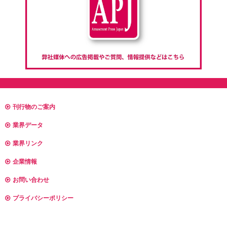
刊行物のご案内
業界データ
業界リンク
企業情報
お問い合わせ
プライバシーポリシー