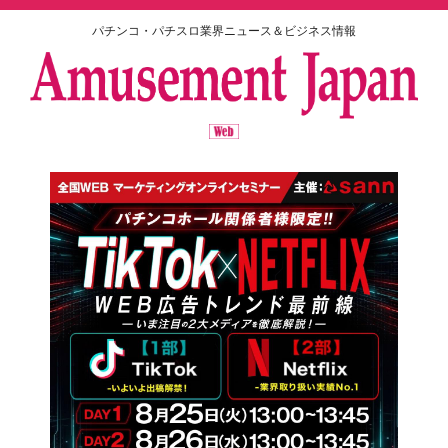
パチンコ・パチスロ業界ニュース＆ビジネス情報