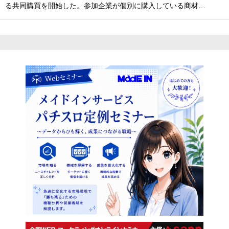
る共同購買を開始した。参加企業が個別に購入している商材…