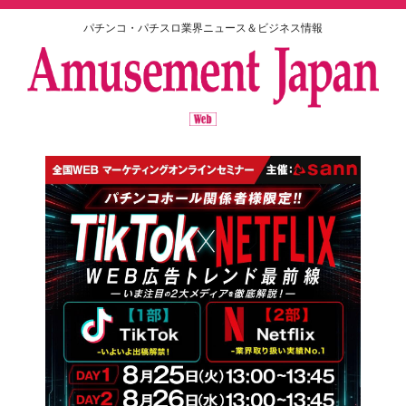
パチンコ・パチスロ業界ニュース＆ビジネス情報