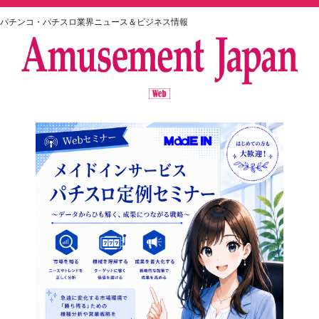
パチンコ・パチスロ業界ニュース＆ビジネス情報