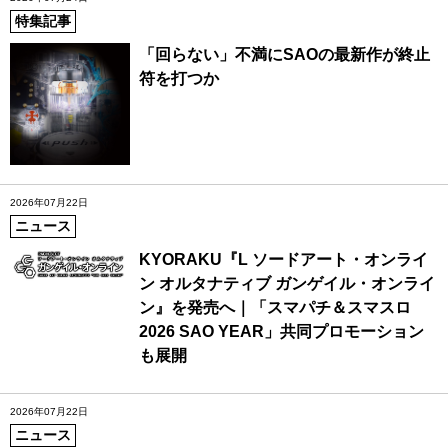
特集記事
「回らない」不満にSAOの最新作が終止
符を打つか
2026年07月22日
ニュース
KYORAKU『L ソードアート・オンライ
ン オルタナティブ ガンゲイル・オンライ
ン』を発売へ｜「スマパチ＆スマスロ
2026 SAO YEAR」共同プロモーション
も展開
2026年07月22日
ニュース