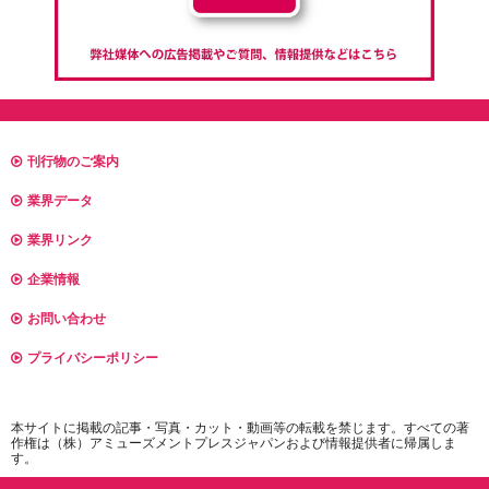
刊行物のご案内
業界データ
業界リンク
企業情報
お問い合わせ
プライバシーポリシー
本サイトに掲載の記事・写真・カット・動画等の転載を禁じます。すべての著
作権は（株）アミューズメントプレスジャパンおよび情報提供者に帰属しま
す。