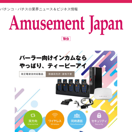
パチンコ・パチスロ業界ニュース＆ビジネス情報