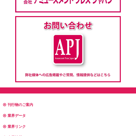
刊行物のご案内
業界データ
業界リンク