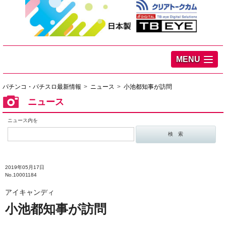
MENU
パチンコ・パチスロ最新情報
ニュース
小池都知事が訪問
ニュース
ニュース内を
2019年05月17日
No.10001184
アイキャンディ
小池都知事が訪問