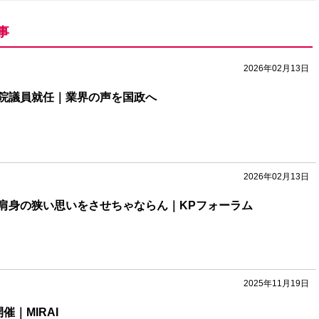
事
2026年02月13日
院議員就任｜業界の声を国政へ
2026年02月13日
肩身の狭い思いをさせちゃならん｜KPフォーラム
2025年11月19日
催｜MIRAI