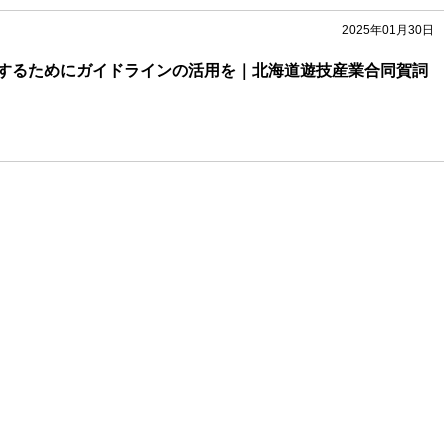
2025年01月30日
するためにガイドラインの活用を｜北海道遊技産業合同賀詞