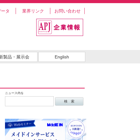
データ
業界リンク
お問い合わせ
新製品・展示会
English
ニュース内を