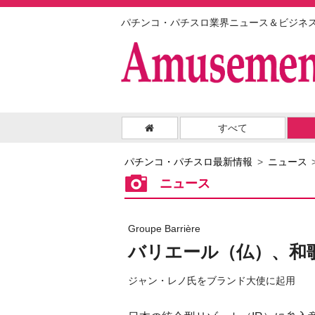
パチンコ・パチスロ業界ニュース＆ビジネ
すべて
パチンコ・パチスロ最新情報
ニュース
ニュース
Groupe Barrière
バリエール（仏）、和
ジャン・レノ氏をブランド大使に起用