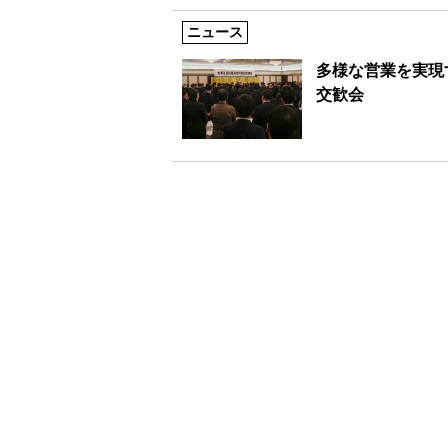
ニュース
多様な営業を実現
交歓会