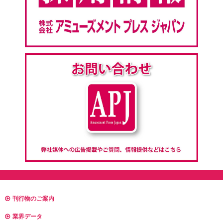
刊行物のご案内
業界データ