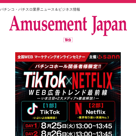
パチンコ・パチスロ業界ニュース＆ビジネス情報