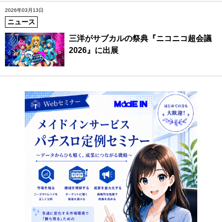
2026年03月13日
ニュース
三洋がサブカルの祭典『ニコニコ超会議
2026』に出展