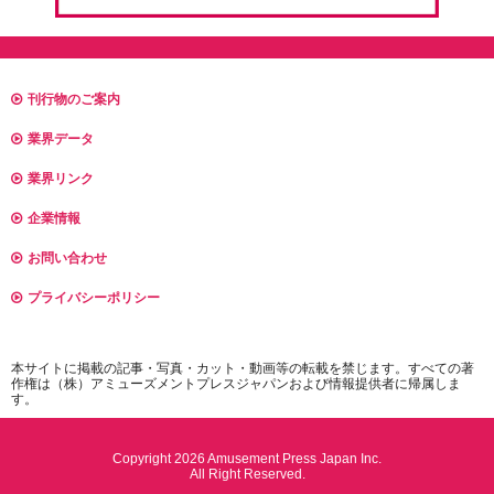
刊行物のご案内
業界データ
業界リンク
企業情報
お問い合わせ
プライバシーポリシー
本サイトに掲載の記事・写真・カット・動画等の転載を禁じます。すべての著
作権は（株）アミューズメントプレスジャパンおよび情報提供者に帰属しま
す。
Copyright 2026 Amusement Press Japan Inc.
All Right Reserved.