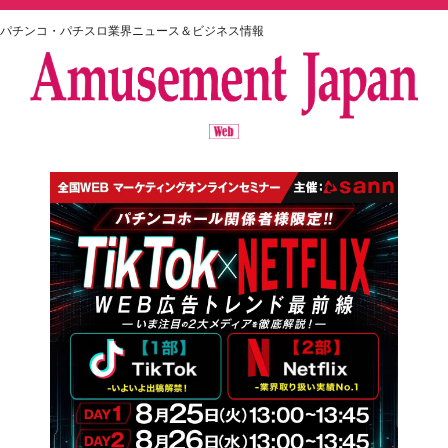
パチンコ・パチスロ業界ニュース＆ビジネス情報