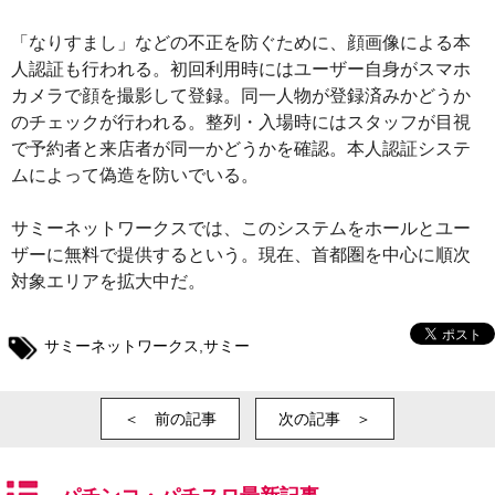
「なりすまし」などの不正を防ぐために、顔画像による本
人認証も行われる。初回利用時にはユーザー自身がスマホ
カメラで顔を撮影して登録。同一人物が登録済みかどうか
のチェックが行われる。整列・入場時にはスタッフが目視
で予約者と来店者が同一かどうかを確認。本人認証システ
ムによって偽造を防いでいる。
サミーネットワークスでは、このシステムをホールとユー
ザーに無料で提供するという。現在、首都圏を中心に順次
対象エリアを拡大中だ。
サミーネットワークス
,
サミー
＜ 前の記事
次の記事 ＞