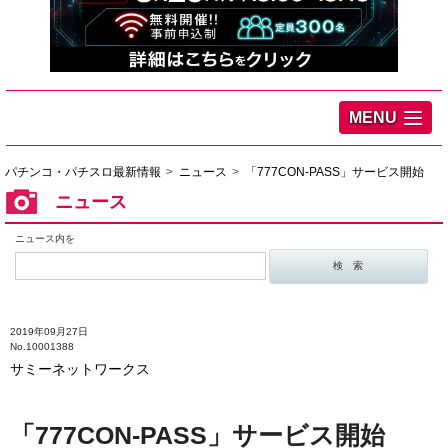
MENU
パチンコ・パチスロ最新情報
ニュース
「777CON-PASS」サービス開始
ニュース
ニュース内を
2019年09月27日
No.10001388
サミーネットワークス
「777CON-PASS」サービス開始