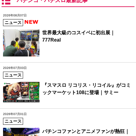
パチンコ・パチスロ最新記事
2026年08月07日
ニュース
世界最大級のコスイベに初出展｜
777Real
2026年07月03日
ニュース
『スマスロ リコリス・リコイル』がコミ
ックマーケット108に登場｜サミー
2026年07月01日
ニュース
パチンコファンとアニメファンが熱狂｜