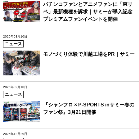
パチンコファンとアニメファンに「東リ
ベ」最新機種を訴求｜サミーが導入記念
プレミアムファンイベントを開催
2026年03月10日
ニュース
モノづくり体験で川越工場をPR｜サミー
2026年02月10日
ニュース
『シャンフロ × P-SPORTS inサミー春の
ファン祭』3月21日開催
2025年12月29日