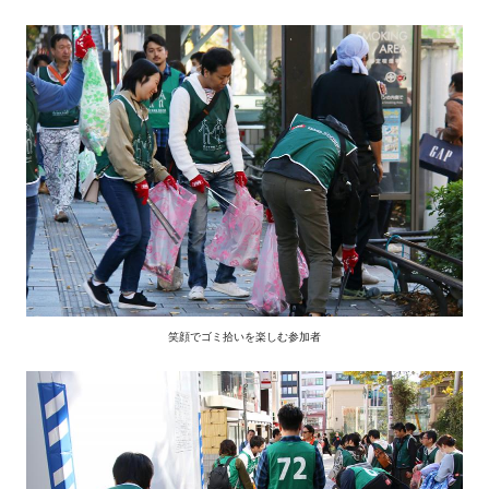
笑顔でゴミ拾いを楽しむ参加者