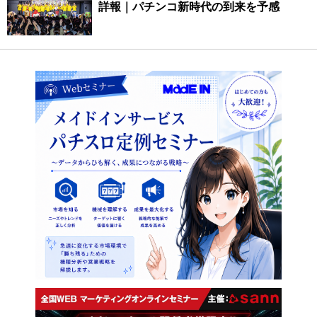
詳報｜パチンコ新時代の到来を予感