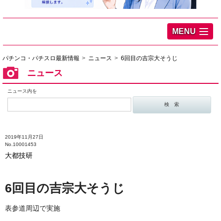
MENU
パチンコ・パチスロ最新情報
ニュース
6回目の吉宗大そうじ
ニュース
ニュース内を
2019年11月27日
No.10001453
大都技研
6回目の吉宗大そうじ
表参道周辺で実施