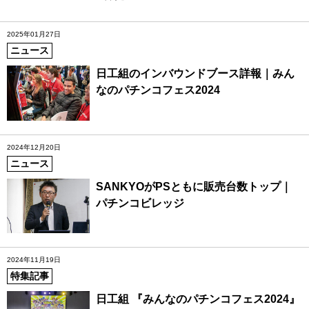
2025年01月27日
ニュース
日工組のインバウンドブース詳報｜みん
なのパチンコフェス2024
2024年12月20日
ニュース
SANKYOがPSともに販売台数トップ｜
パチンコビレッジ
2024年11月19日
特集記事
日工組 『みんなのパチンコフェス2024』