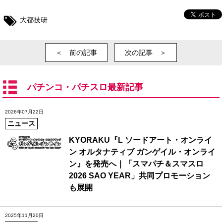
大都技研
＜ 前の記事
次の記事 ＞
パチンコ・パチスロ最新記事
2026年07月22日
ニュース
KYORAKU『L ソードアート・オンライ
ン オルタナティブ ガンゲイル・オンライ
ン』を発売へ｜「スマパチ＆スマスロ
2026 SAO YEAR」共同プロモーション
も展開
2025年11月20日