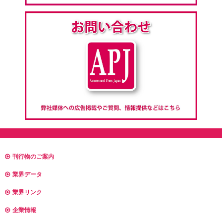
刊行物のご案内
業界データ
業界リンク
企業情報