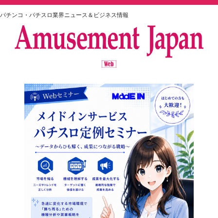
パチンコ・パチスロ業界ニュース＆ビジネス情報