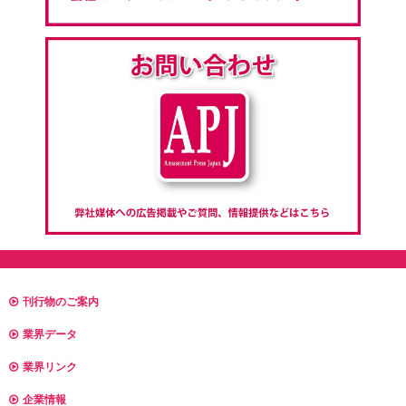
刊行物のご案内
業界データ
業界リンク
企業情報