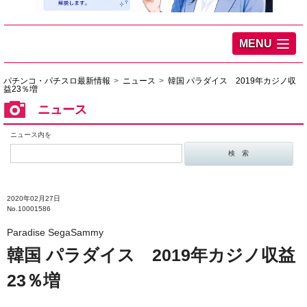
MENU
パチンコ・パチスロ最新情報
ニュース
韓国 パラダイス 2019年カジノ収
益23％増
ニュース
ニュース内を
2020年02月27日
No.10001586
Paradise SegaSammy
韓国 パラダイス 2019年カジノ収益
23％増