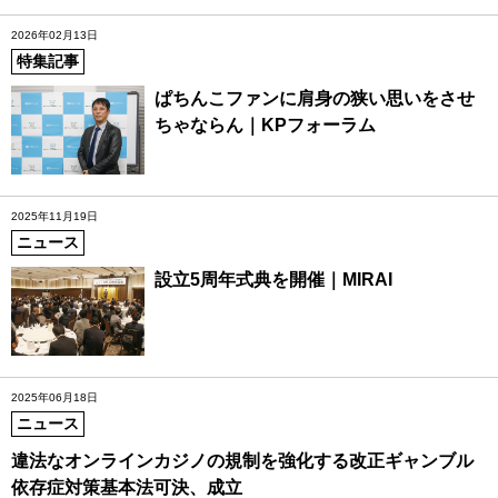
2026年02月13日
特集記事
ぱちんこファンに肩身の狭い思いをさせ
ちゃならん｜KPフォーラム
2025年11月19日
ニュース
設立5周年式典を開催｜MIRAI
2025年06月18日
ニュース
違法なオンラインカジノの規制を強化する改正ギャンブル
依存症対策基本法可決、成立