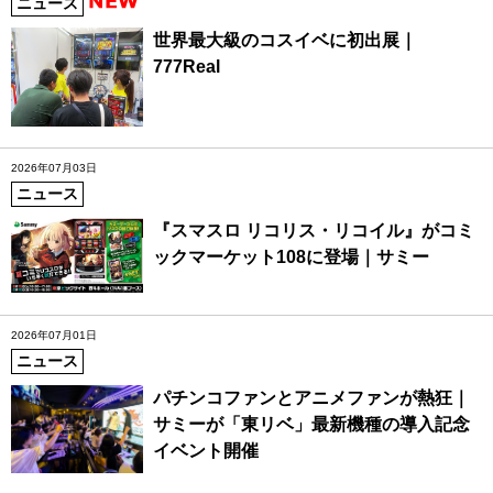
ニュース
世界最大級のコスイベに初出展｜
777Real
2026年07月03日
ニュース
『スマスロ リコリス・リコイル』がコミ
ックマーケット108に登場｜サミー
2026年07月01日
ニュース
パチンコファンとアニメファンが熱狂｜
サミーが「東リベ」最新機種の導入記念
イベント開催