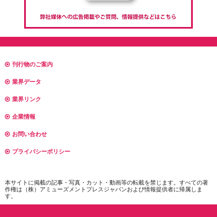
刊行物のご案内
業界データ
業界リンク
企業情報
お問い合わせ
プライバシーポリシー
本サイトに掲載の記事・写真・カット・動画等の転載を禁じます。すべての著
作権は（株）アミューズメントプレスジャパンおよび情報提供者に帰属しま
す。