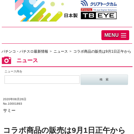
MENU
パチンコ・パチスロ最新情報
ニュース
コラボ商品の販売は9月1日正午から
ニュース
ニュース内を
2020年08月26日
No.10001893
サミー
コラボ商品の販売は9月1日正午から