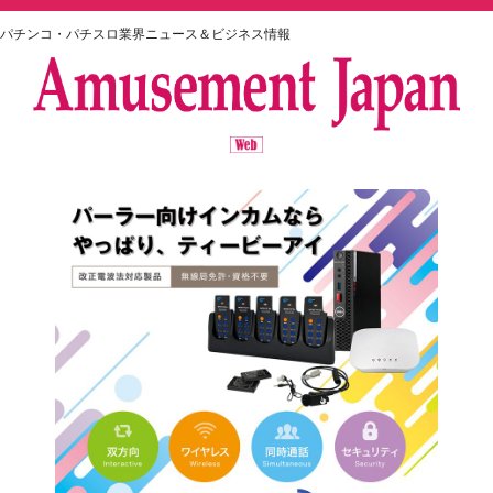
パチンコ・パチスロ業界ニュース＆ビジネス情報