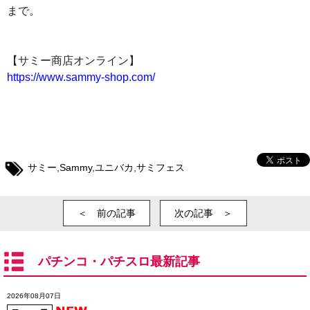
まで。
【サミー商店オンライン】
https://www.sammy-shop.com/
サミー
,
Sammy
,
ユニバカ
,
サミフェス
＜ 前の記事
次の記事 ＞
パチンコ・パチスロ最新記事
2026年08月07日