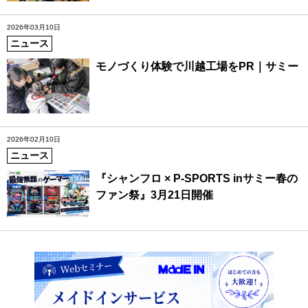
2026年03月10日
ニュース
モノづくり体験で川越工場をPR｜サミー
2026年02月10日
ニュース
『シャンフロ × P-SPORTS inサミー春の
ファン祭』3月21日開催