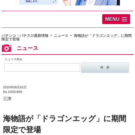
MENU
パチンコ・パチスロ最新情報
ニュース
海物語が「ドラゴンエッグ」に期間
限定で登場
ニュース
ニュース内を
2020年08月31日
No.10001896
三洋
海物語が「ドラゴンエッグ」に期間
限定で登場