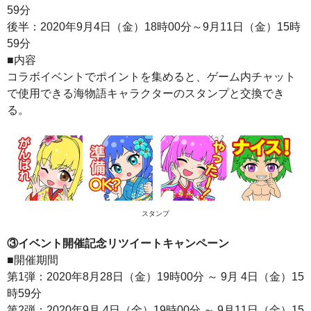
59分
後半：2020年9月4日（金）18時00分～9月11日（金）15時
59分
■内容
コラボイベントでポイントを集めると、ゲーム内チャット
で使用できる海物語キャラクターのスタンプと交換でき
る。
スタンプ
③イベント開催記念リツイートキャンペーン
■開催期間
第1弾：2020年8月28日（金）19時00分 ～ 9月 4日（金）15
時59分
第2弾：2020年9月 4日（金）19時00分 ～ 9月11日（金）15