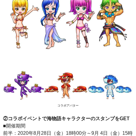
コラボアバター
②コラボイベントで海物語キャラクターのスタンプをGET
■開催期間
前半：2020年8月28日（金）18時00分～9月 4日（金）15時