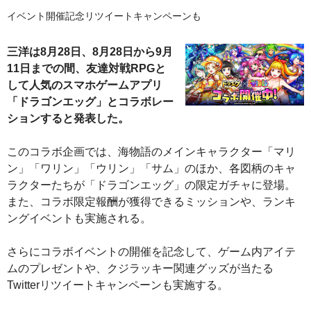
イベント開催記念リツイートキャンペーンも
三洋は8月28日、8月28日から9月
11日までの間、友達対戦RPGと
して人気のスマホゲームアプリ
「ドラゴンエッグ」とコラボレー
ションすると発表した。
このコラボ企画では、海物語のメインキャラクター「マリ
ン」「ワリン」「ウリン」「サム」のほか、各図柄のキャ
ラクターたちが「ドラゴンエッグ」の限定ガチャに登場。
また、コラボ限定報酬が獲得できるミッションや、ランキ
ングイベントも実施される。
さらにコラボイベントの開催を記念して、ゲーム内アイテ
ムのプレゼントや、クジラッキー関連グッズが当たる
Twitterリツイートキャンペーンも実施する。