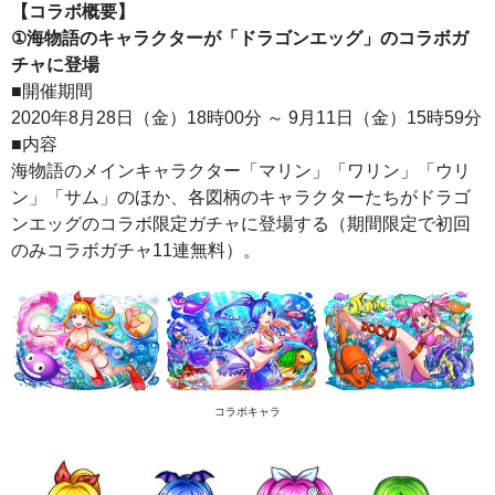
【コラボ概要】
①海物語のキャラクターが「ドラゴンエッグ」のコラボガ
チャに登場
■開催期間
2020年8月28日（金）18時00分 ～ 9月11日（金）15時59分
■内容
海物語のメインキャラクター「マリン」「ワリン」「ウリ
ン」「サム」のほか、各図柄のキャラクターたちがドラゴ
ンエッグのコラボ限定ガチャに登場する（期間限定で初回
のみコラボガチャ11連無料）。
コラボキャラ