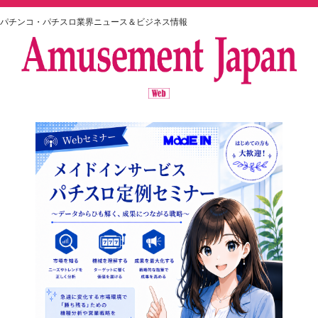
パチンコ・パチスロ業界ニュース＆ビジネス情報