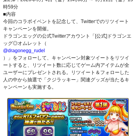
時59分
■内容
今回のコラボイベントを記念して、Twitterでのリツイート
キャンペーンを開催。
ドラゴンエッグの公式Twitterアカウント「[公式]ドラゴンエ
ッグ◎オムレット（
@dragonegg_rudel
）」をフォローして、キャンペーン対象ツイートをリツイ
ートすると、リツイート数に応じてゲーム内アイテムが全
ユーザーにプレゼントされる。リツイート＆フォローした
人の中から抽選で「クジラッキー」関連グッズが当たるキ
ャンペーンも実施する。