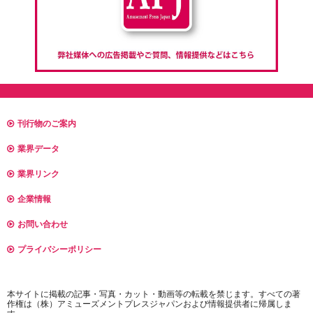
刊行物のご案内
業界データ
業界リンク
企業情報
お問い合わせ
プライバシーポリシー
本サイトに掲載の記事・写真・カット・動画等の転載を禁じます。すべての著
作権は（株）アミューズメントプレスジャパンおよび情報提供者に帰属しま