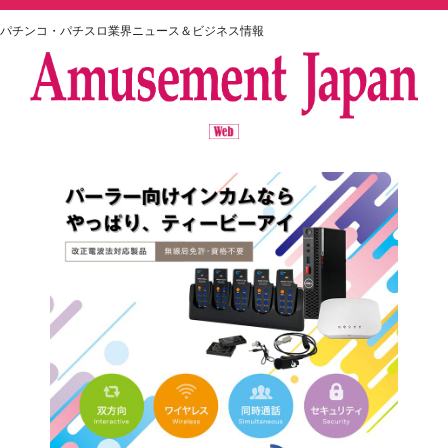
パチンコ・パチスロ業界ニュース＆ビジネス情報