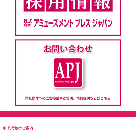
刊行物のご案内