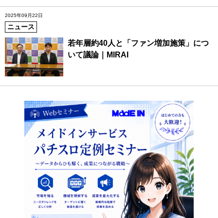
2025年09月22日
ニュース
若年層約40人と「ファン増加施策」につ
いて議論｜MIRAI