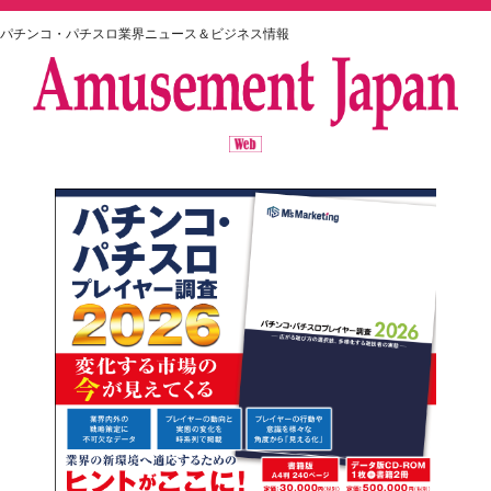
パチンコ・パチスロ業界ニュース＆ビジネス情報