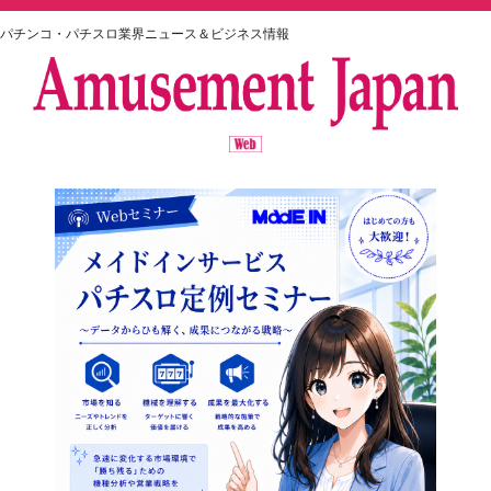
パチンコ・パチスロ業界ニュース＆ビジネス情報