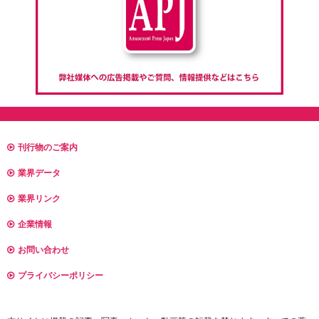
刊行物のご案内
業界データ
業界リンク
企業情報
お問い合わせ
プライバシーポリシー