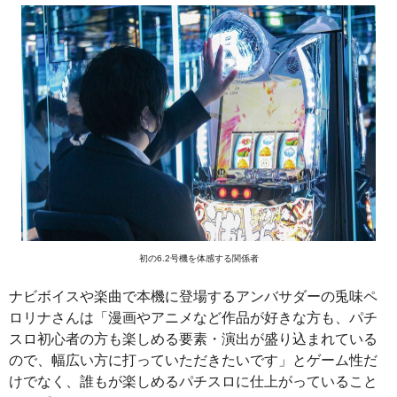
初の6.2号機を体感する関係者
ナビボイスや楽曲で本機に登場するアンバサダーの兎味ペ
ロリナさんは「漫画やアニメなど作品が好きな方も、パチ
スロ初心者の方も楽しめる要素・演出が盛り込まれている
ので、幅広い方に打っていただきたいです」とゲーム性だ
けでなく、誰もが楽しめるパチスロに仕上がっていること