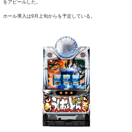
をアピールした。
ホール導入は9月上旬からを予定している。