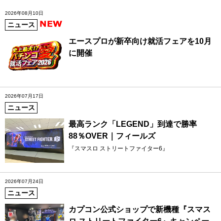
2026年08月10日
ニュース
エースプロが新卒向け就活フェアを10月
に開催
2026年07月17日
ニュース
最高ランク「LEGEND」到達で勝率
88％OVER｜フィールズ
『スマスロ ストリートファイター6』
2026年07月24日
ニュース
カプコン公式ショップで新機種『スマス