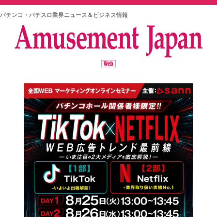
パチンコ・パチスロ業界ニュース＆ビジネス情報