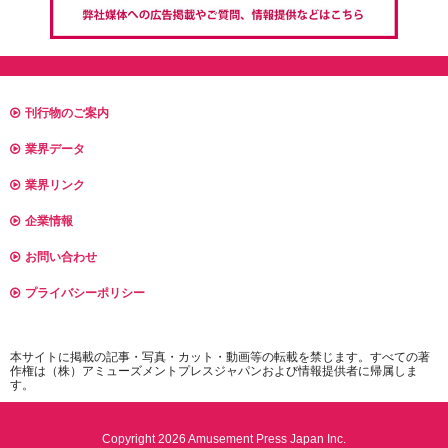
刊行物のご案内
業界データ
業界リンク
企業情報
お問い合わせ
プライバシーポリシー
本サイトに掲載の記事・写真・カット・動画等の転載を禁じます。すべての著
作権は（株）アミューズメントプレスジャパンおよび情報提供者に帰属しま
す。
Copyright 2026 Amusement Press Japan Inc.