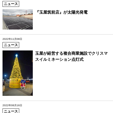
ニュース
『玉屋筑前店』が太陽光発電
2022年11月08日
ニュース
玉屋が経営する複合商業施設でクリスマ
スイルミネーション点灯式
2022年08月16日
ニュース