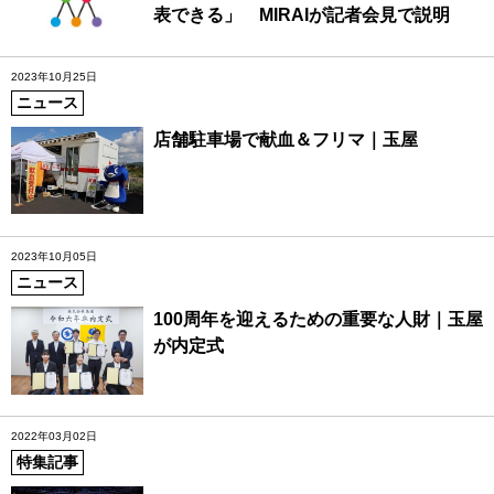
表できる」 MIRAIが記者会見で説明
2023年10月25日
ニュース
店舗駐車場で献血＆フリマ｜玉屋
2023年10月05日
ニュース
100周年を迎えるための重要な人財｜玉屋
が内定式
2022年03月02日
特集記事