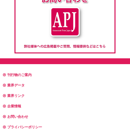
刊行物のご案内
業界データ
業界リンク
企業情報
お問い合わせ
プライバシーポリシー