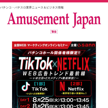
パチンコ・パチスロ業界ニュース＆ビジネス情報