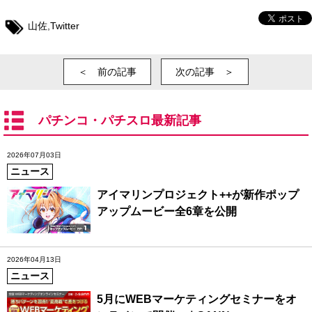
山佐
,
Twitter
＜ 前の記事
次の記事 ＞
パチンコ・パチスロ最新記事
2026年07月03日
ニュース
アイマリンプロジェクト++が新作ポップ
アップムービー全6章を公開
2026年04月13日
ニュース
5月にWEBマーケティングセミナーをオ