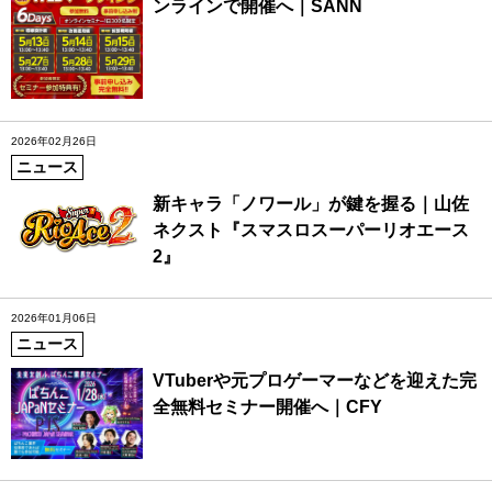
ンラインで開催へ｜SANN
2026年02月26日
ニュース
新キャラ「ノワール」が鍵を握る｜山佐
ネクスト『スマスロスーパーリオエース
2』
2026年01月06日
ニュース
VTuberや元プロゲーマーなどを迎えた完
全無料セミナー開催へ｜CFY