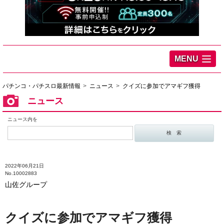
MENU
パチンコ・パチスロ最新情報
ニュース
クイズに参加でアマギフ獲得
ニュース
ニュース内を
2022年06月21日
No.10002883
山佐グループ
クイズに参加でアマギフ獲得