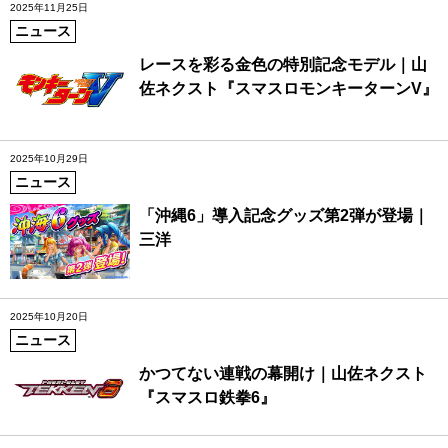
2025年11月25日
ニュース
レースを彩る金色の特別記念モデル｜山
佐ネクスト『スマスロモンキーターンV』
2025年10月29日
ニュース
「沖縄6」導入記念グッズ第2弾が登場｜
三洋
2025年10月20日
ニュース
かつてない連戦の幕開け｜山佐ネクスト
『スマスロ鉄拳6』