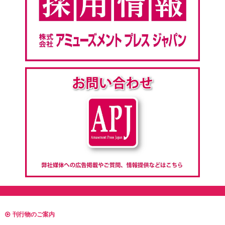
刊行物のご案内