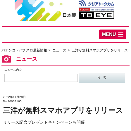
MENU
パチンコ・パチスロ最新情報
ニュース
三洋が無料スマホアプリをリリース
ニュース
ニュース内を
2022年11月28日
No.10003165
三洋が無料スマホアプリをリリース
リリース記念プレゼントキャンペーンも開催