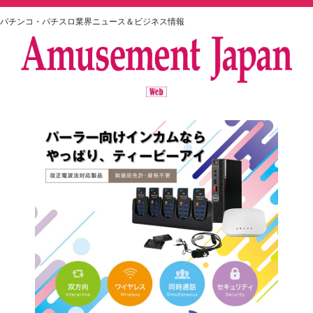
パチンコ・パチスロ業界ニュース＆ビジネス情報