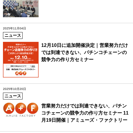
2025年11月04日
ニュース
12月10日に追加開催決定｜営業努力だけ
では到達できない、パチンコチェーンの
競争力の作り方セミナー
2025年10月20日
ニュース
営業努力だけでは到達できない、パチン
コチェーンの競争力の作り方セミナー 11
月19日開催｜アミューズ・ファクトリー