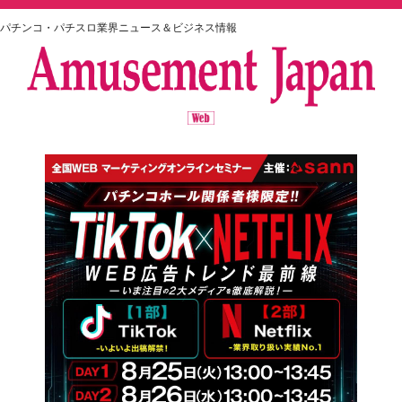
パチンコ・パチスロ業界ニュース＆ビジネス情報