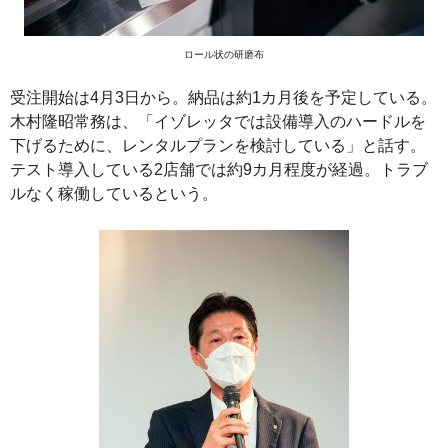
ロール状の研磨布
受注開始は4月3日から。納品は約1カ月後を予定している。
木村隆昭常務は、「イゾレッタでは設備導入のハードルを
下げるために、レンタルプランを検討している」と話す。
テスト導入している2店舗では約9カ月程度が経過。トラブ
ルなく稼働しているという。