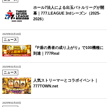
ホール7法人による出玉バトルリーグが開
幕｜777.LEAGUE 3rdシーズン（2025-
2026）
2025年03月19日
ニュース
『P盾の勇者の成り上がり』で100機種に
到達｜777Real
2025年02月21日
ニュース
人気ストリーマーとコラボイベント｜
777TOWN.net
2025年02月20日