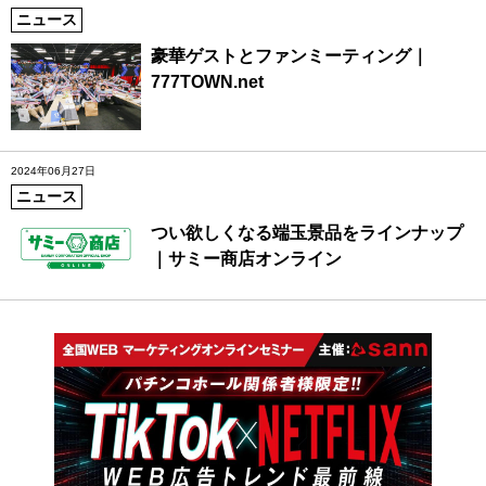
ニュース
豪華ゲストとファンミーティング｜
777TOWN.net
2024年06月27日
ニュース
つい欲しくなる端玉景品をラインナップ
｜サミー商店オンライン