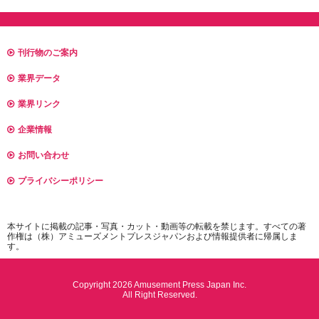
刊行物のご案内
業界データ
業界リンク
企業情報
お問い合わせ
プライバシーポリシー
本サイトに掲載の記事・写真・カット・動画等の転載を禁じます。すべての著
作権は（株）アミューズメントプレスジャパンおよび情報提供者に帰属しま
す。
Copyright 2026 Amusement Press Japan Inc.
All Right Reserved.