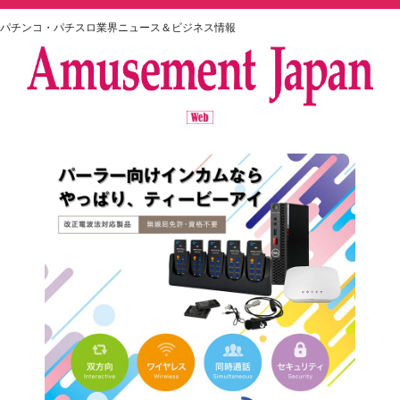
パチンコ・パチスロ業界ニュース＆ビジネス情報