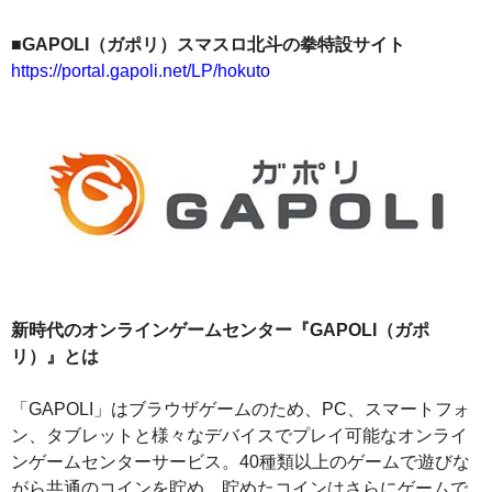
■GAPOLI（ガポリ）スマスロ北斗の拳特設サイト
https://portal.gapoli.net/LP/hokuto
新時代のオンラインゲームセンター『GAPOLI（ガポ
リ）』とは
「GAPOLI」はブラウザゲームのため、PC、スマートフォ
ン、タブレットと様々なデバイスでプレイ可能なオンライ
ンゲームセンターサービス。40種類以上のゲームで遊びな
がら共通のコインを貯め、貯めたコインはさらにゲームで