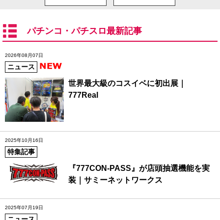
パチンコ・パチスロ最新記事
2026年08月07日
ニュース
世界最大級のコスイベに初出展｜
777Real
2025年10月16日
特集記事
『777CON-PASS』が店頭抽選機能を実
装｜サミーネットワークス
2025年07月19日
ニュース