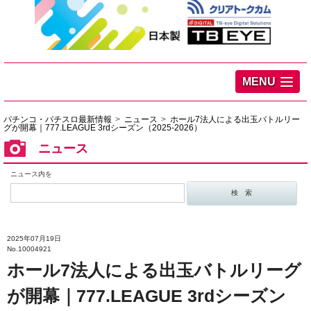
MENU
パチンコ・パチスロ最新情報
ニュース
ホール7法人による出玉バトルリー
グが開幕｜777.LEAGUE 3rdシーズン（2025-2026）
ニュース
ニュース内を
2025年07月19日
No.10004921
ホール7法人による出玉バトルリーグ
が開幕｜777.LEAGUE 3rdシーズン