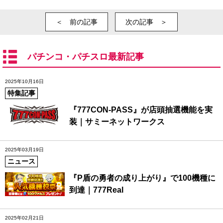
＜ 前の記事
次の記事 ＞
パチンコ・パチスロ最新記事
2025年10月16日
特集記事
『777CON-PASS』が店頭抽選機能を実
装｜サミーネットワークス
2025年03月19日
ニュース
『P盾の勇者の成り上がり』で100機種に
到達｜777Real
2025年02月21日