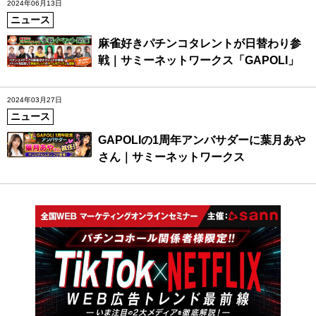
2024年06月13日
ニュース
麻雀好きパチンコタレントが日替わり参
戦｜サミーネットワークス「GAPOLI」
2024年03月27日
ニュース
GAPOLIの1周年アンバサダーに葉月あや
さん｜サミーネットワークス