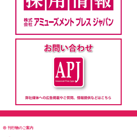
刊行物のご案内