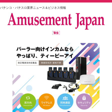
パチンコ・パチスロ業界ニュース＆ビジネス情報