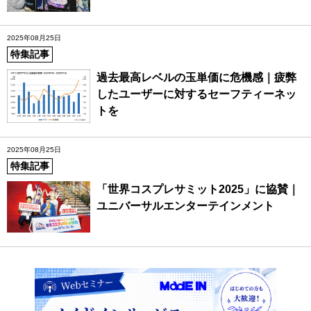
2025年08月25日
特集記事
過去最高レベルの玉単価に危機感｜疲弊
したユーザーに対するセーフティーネッ
トを
2025年08月25日
特集記事
「世界コスプレサミット2025」に協賛｜
ユニバーサルエンターテインメント