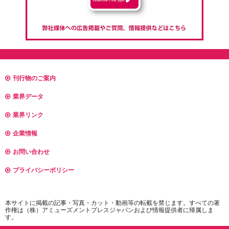
刊行物のご案内
業界データ
業界リンク
企業情報
お問い合わせ
プライバシーポリシー
本サイトに掲載の記事・写真・カット・動画等の転載を禁じます。すべての著
作権は（株）アミューズメントプレスジャパンおよび情報提供者に帰属しま
す。