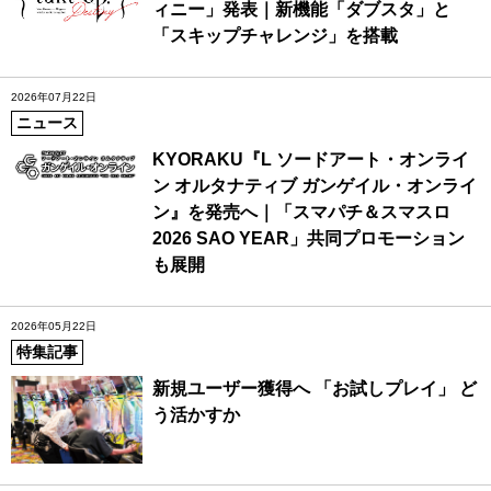
ィニー」発表｜新機能「ダブスタ」と
「スキップチャレンジ」を搭載
2026年07月22日
ニュース
KYORAKU『L ソードアート・オンライ
ン オルタナティブ ガンゲイル・オンライ
ン』を発売へ｜「スマパチ＆スマスロ
2026 SAO YEAR」共同プロモーション
も展開
2026年05月22日
特集記事
新規ユーザー獲得へ 「お試しプレイ」 ど
う活かすか