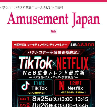
パチンコ・パチスロ業界ニュース＆ビジネス情報