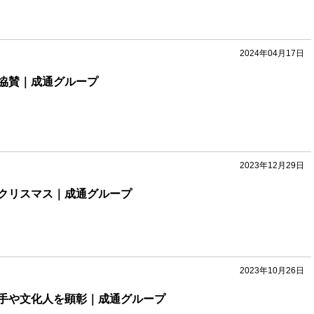
2024年04月17日
協賛｜成通グループ
2023年12月29日
クリスマス｜成通グループ
2023年10月26日
手や文化人を顕彰｜成通グループ