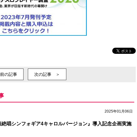
前の記事
次の記事 ＞
事
2025年01月06日
姫絶唱シンフォギア4キャロルバージョン』導入記念企画実施