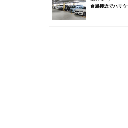
台風接近でハリウ