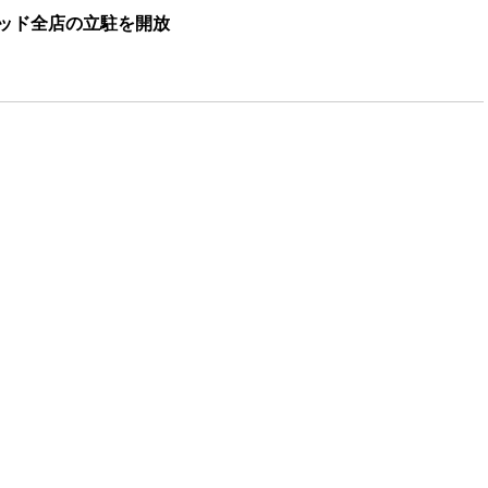
ッド全店の立駐を開放