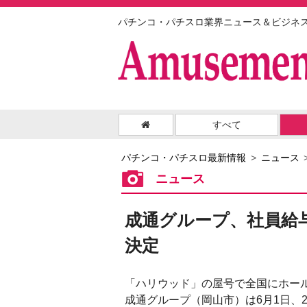
パチンコ・パチスロ業界ニュース＆ビジネ
すべて
パチンコ・パチスロ最新情報
ニュース
ニュース
成通グループ、社員給
決定
「ハリウッド」の屋号で全国にホール
成通グループ（岡山市）は6月1日、2