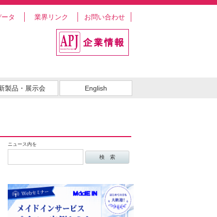
データ
業界リンク
お問い合わせ
新製品・展示会
English
ニュース内を