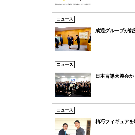
ニュース
成通グループが能
ニュース
日本盲導犬協会か
ニュース
精巧フィギュアを