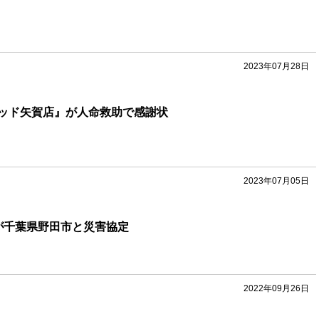
2023年07月28日
ッド矢賀店』が人命救助で感謝状
2023年07月05日
が千葉県野田市と災害協定
2022年09月26日