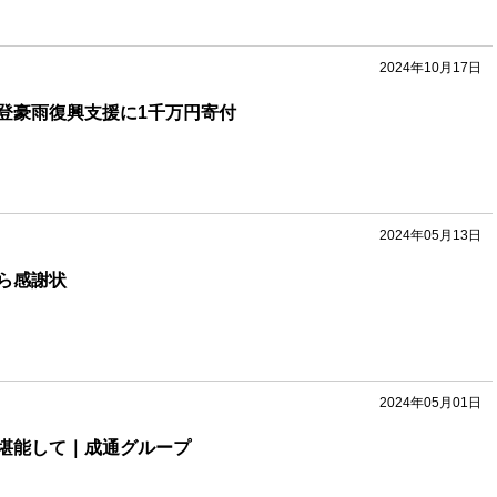
2024年10月17日
登豪雨復興支援に1千万円寄付
2024年05月13日
ら感謝状
2024年05月01日
堪能して｜成通グループ