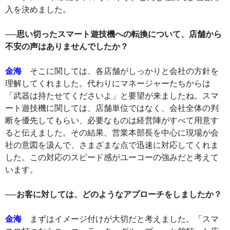
入を決めました。
──思い切ったスマート遊技機への転換について、店舗から
不安の声はありませんでしたか？
金海
そこに関しては、各店舗がしっかりと会社の方針を
理解してくれました。代わりにマネージャーたちからは
「武器は持たせてくださいよ」と要望が来ましたね。スマ
ート遊技機に関しては、店舗単位ではなく、会社全体の判
断を優先してもらい、必要なものは経営陣がすべて用意す
ると伝えました。その結果、営業本部長を中心に現場が会
社の意図を汲んで、さまざまな点で迅速に対応してくれま
した。この対応のスピード感がユーコーの強みだと考えて
います。
──お客に対しては、どのようなアプローチをしましたか？
金海
まずはイメージ付けが大切だと考えました。「スマ