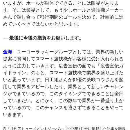
いますが、ホールが単体でできることには限界がありま
す。そこは業界として、もう少しホールと遊技機メーカー
さんで話し合って移行期間のゴールを決めて、計画的に進
めていくべきではないかと思います。
──最後に今後の抱負をお願いします。
金海
ユーコーラッキーグループとしては、業界の新しい
提案に賛同してスマート遊技機がお客様に受け入れられる
ように注力していきます。広告宣伝の面でも「広告宣伝ガ
イドライン」のもと、スマート遊技機で業界を盛り上げた
いと思っています。日工組さんが俳優の柴咲コウさんを起
用して業界をアピールしたり、業界として新しいチャレン
ジができているので、このタイミングでできることは全部
していきたい。とにかく、この数年で業界が一番盛り上が
っているので、このチャンスを逃さずできることをやって
いきます。
※『月刊アミューズメントジャパン』2023年7月号に掲載した記事を転載