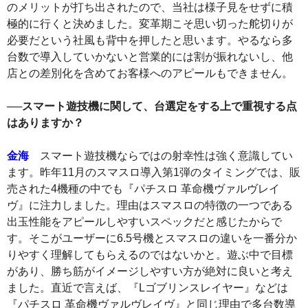
のメリットが打ち出されたので、当社は様子見をせずに積
極的に行くと決めました。変革期こそ思い切った舵切りが
必要だという社風も背中を押したと思います。やるなら多
台数で導入していかないと営業的には割が振れないし、他
店との差別化を含めてお客様へのアピールもできません。
──スマート遊技機に関して、台選定をする上で重視する点
はありますか？
金海
スマート遊技機ならではの射幸性は強く意識してい
ます。昨年11月のスマスロ導入第1弾のタイミングでは、販
売された4機種の中でも『パチスロ 革命機ヴァルヴレイ
ヴ』に注力しました。理由はスマスロの特徴の一つである
出玉性能をアピールしやすいスペックだと感じたからで
す。そこがユーザーに6.5号機とスマスロの違いを一番分か
りやすく理解してもらえるのではないかと。遊ぶ中で目標
があり、勝ち筋がイメージしやすい方が絶対に良いと考え
ました。直近で言えば、『Lゴブリンスレイヤー』などは
『パチスロ 革命機ヴァルヴレイヴ』と同じ理由で多台数導