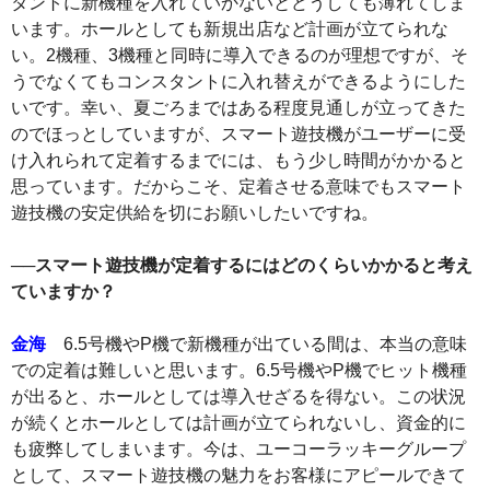
タントに新機種を入れていかないとどうしても薄れてしま
います。ホールとしても新規出店など計画が立てられな
い。2機種、3機種と同時に導入できるのが理想ですが、そ
うでなくてもコンスタントに入れ替えができるようにした
いです。幸い、夏ごろまではある程度見通しが立ってきた
のでほっとしていますが、スマート遊技機がユーザーに受
け入れられて定着するまでには、もう少し時間がかかると
思っています。だからこそ、定着させる意味でもスマート
遊技機の安定供給を切にお願いしたいですね。
──スマート遊技機が定着するにはどのくらいかかると考え
ていますか？
金海
6.5号機やP機で新機種が出ている間は、本当の意味
での定着は難しいと思います。6.5号機やP機でヒット機種
が出ると、ホールとしては導入せざるを得ない。この状況
が続くとホールとしては計画が立てられないし、資金的に
も疲弊してしまいます。今は、ユーコーラッキーグループ
として、スマート遊技機の魅力をお客様にアピールできて