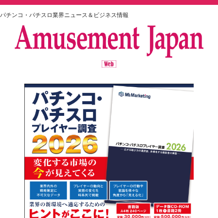
パチンコ・パチスロ業界ニュース＆ビジネス情報