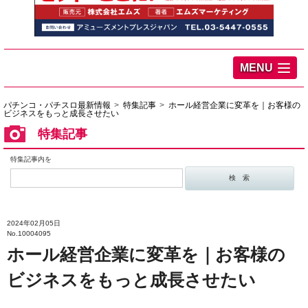
MENU
パチンコ・パチスロ最新情報
特集記事
ホール経営企業に変革を｜お客様の
ビジネスをもっと成長させたい
特集記事
特集記事内を
2024年02月05日
No.10004095
ホール経営企業に変革を｜お客様の
ビジネスをもっと成長させたい