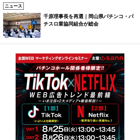
ニュース
千原理事長を再選｜岡山県パチンコ・パ
チスロ業協同組合が総会