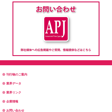
刊行物のご案内
業界データ
業界リンク
企業情報
お問い合わせ