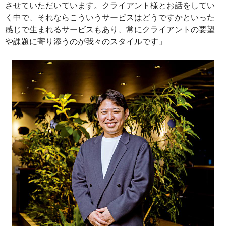
させていただいています。クライアント様とお話をしてい
く中で、それならこういうサービスはどうですかといった
感じで生まれるサービスもあり、常にクライアントの要望
や課題に寄り添うのが我々のスタイルです」