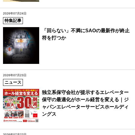
2026年07月24日
特集記事
「回らない」不満にSAOの最新作が終止
符を打つか
2026年07月23日
ニュース
独立系保守会社が提示するエレベーター
保守の最適化がホール経営を変える｜ジ
ャパンエレベーターサービスホールディ
ングス
2026年07月22日