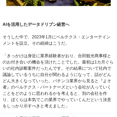
AIを活用したデータドリブン経営へ
そうした中で、2023年1月にベルテクス・エンターテイン
メントを設立。その経緯はこうだ。
「きっかけは身近に業界経験者がおり、合田観光商事様と
のお付き合いの機会を頂けたことでした。最初は1カ月ぐら
いの社内診断案件だったんです。その結果について社内で
議論しているうちに自分が関わるようになって、話がどん
どん大きくなっていった。パチンコ業界から見ると『よそ
者』のベルテクス・パートナーズという会社が入っていく
ことをどのように思われるかを考えると、別の会社を作
り、ぼくらは本気でこの業界でやっていくんだという決意
をしっかり示すべきと考えました」