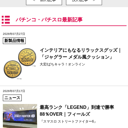
パチンコ・パチスロ最新記事
2026年07月27日
新製品情報
インテリアにもなるリラックスグッズ｜
「ジャグラー メダル風クッション」
大宏/ぱちキャラ！オンライン
2026年07月17日
ニュース
最高ランク「LEGEND」到達で勝率
88％OVER｜フィールズ
『スマスロ ストリートファイター6』