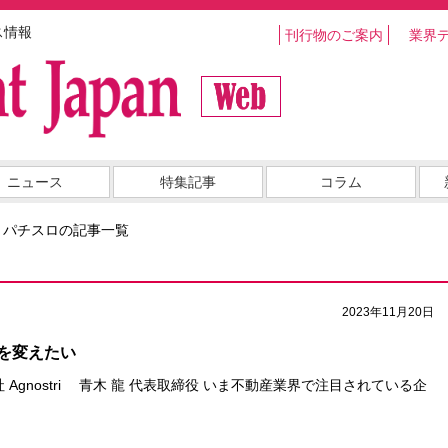
ス情報
刊行物のご案内
業界
ニュース
特集記事
コラム
・パチスロの記事一覧
2023年11月20日
を変えたい
会社 Agnostri 青木 龍 代表取締役 いま不動産業界で注目されている企