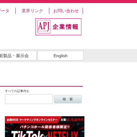
データ
業界リンク
お問い合わせ
新製品・展示会
English
すべての記事内を