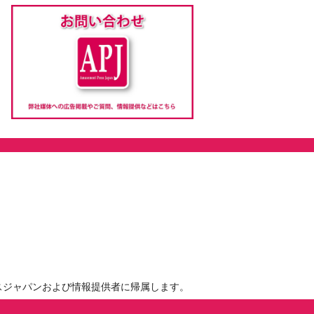
スジャパンおよび情報提供者に帰属します。