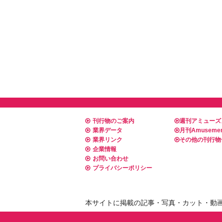
刊行物のご案内
週刊アミューズ
業界データ
月刊Amusemen
業界リンク
その他の刊行物
企業情報
お問い合わせ
プライバシーポリシー
本サイトに掲載の記事・写真・カット・動