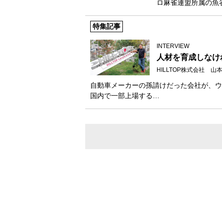
ロ麻雀連盟所属の魚
特集記事
INTERVIEW
人材を育成しなけ
HILLTOP株式会社 
自動車メーカーの孫請けだった会社が、ウ
国内で一部上場する…