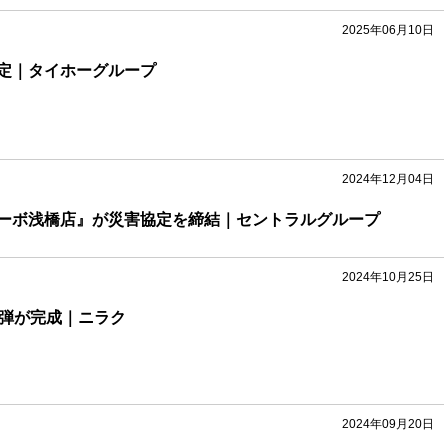
2025年06月10日
定｜タイホーグループ
2024年12月04日
ーボ浅橋店』が災害協定を締結｜セントラルグループ
2024年10月25日
2弾が完成｜ニラク
2024年09月20日