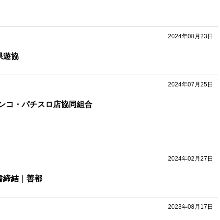
2024年08月23日
県遊協
2024年07月25日
ンコ・パチスロ店協同組合
2024年02月27日
覚書締結｜善都
2023年08月17日