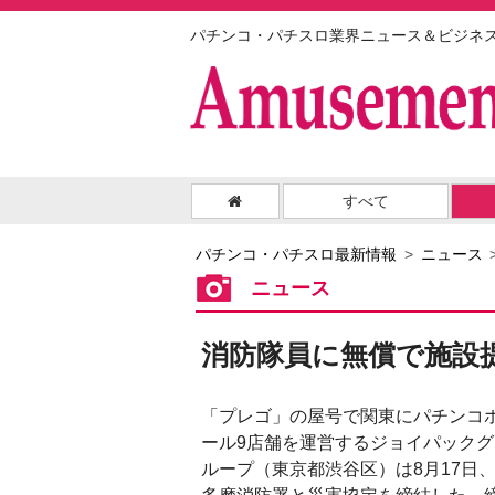
パチンコ・パチスロ業界ニュース＆ビジネ
すべて
パチンコ・パチスロ最新情報
ニュース
ニュース
消防隊員に無償で施設
「プレゴ」の屋号で関東にパチンコ
ール9店舗を運営するジョイパックグ
ループ（東京都渋谷区）は8月17日