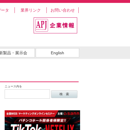
データ
業界リンク
お問い合わせ
新製品・展示会
English
ニュース内を