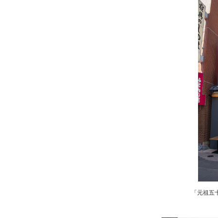
「元祖五十