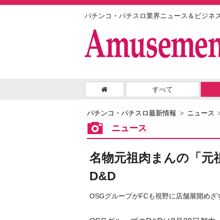
パチンコ・パチスロ業界ニュース＆ビジネ
すべて
パチンコ・パチスロ最新情報
ニュース
ニュース
名物元祖肉まんの「元
D&D
OSGグループがFCも視野に店舗展開めざ