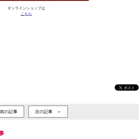
オンラインショップは
こちら
前の記事
次の記事 ＞
事