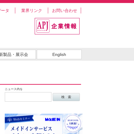
データ
業界リンク
お問い合わせ
新製品・展示会
English
ニュース内を