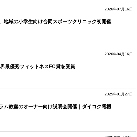
2026年07月16日
、地域の小学生向け合同スポーツクリニック初開催
2026年04月16日
ssが世界最優秀フィットネスFC賞を受賞
2025年01月27日
ラム教室のオーナー向け説明会開催｜ダイコク電機