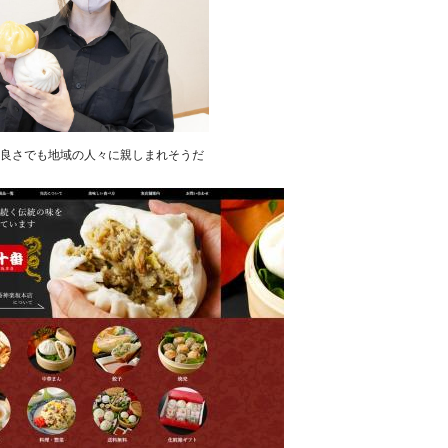
良さでも地域の人々に親しまれそうだ