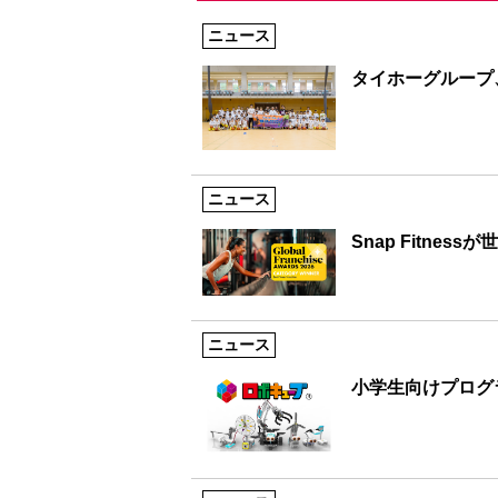
ニュース
タイホーグループ
ニュース
Snap Fitne
ニュース
小学生向けプログ