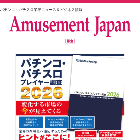
パチンコ・パチスロ業界ニュース＆ビジネス情報