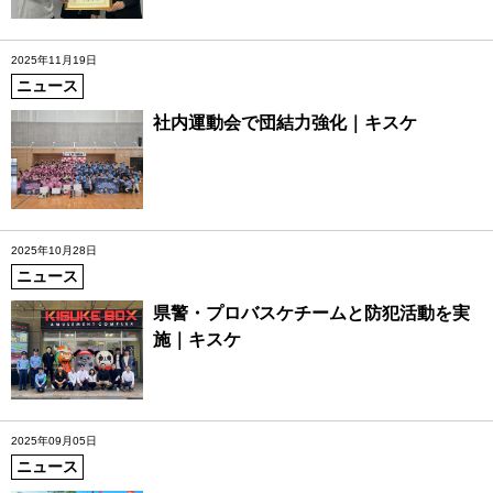
2025年11月19日
ニュース
社内運動会で団結力強化｜キスケ
2025年10月28日
ニュース
県警・プロバスケチームと防犯活動を実
施｜キスケ
2025年09月05日
ニュース