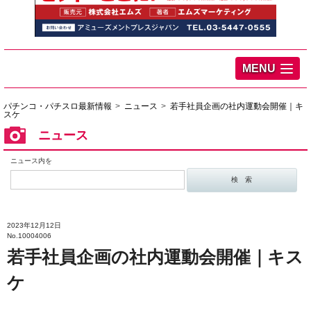
MENU
パチンコ・パチスロ最新情報
ニュース
若手社員企画の社内運動会開催｜キ
スケ
ニュース
ニュース内を
2023年12月12日
No.10004006
若手社員企画の社内運動会開催｜キス
ケ