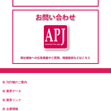
刊行物のご案内
業界データ
業界リンク
企業情報