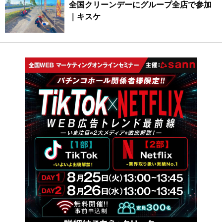
全国クリーンデーにグループ全店で参加
｜キスケ