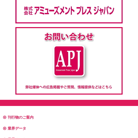
刊行物のご案内
業界データ