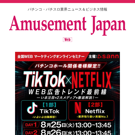
パチンコ・パチスロ業界ニュース＆ビジネス情報