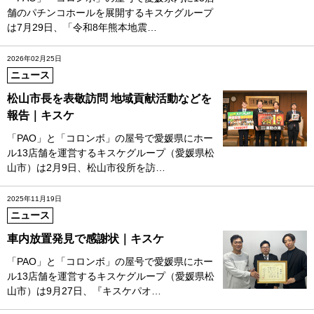
舗のパチンコホールを展開するキスケグループ
は7月29日、「令和8年熊本地震…
2026年02月25日
ニュース
松山市長を表敬訪問 地域貢献活動などを
報告｜キスケ
「PAO」と「コロンボ」の屋号で愛媛県にホー
ル13店舗を運営するキスケグループ（愛媛県松
山市）は2月9日、松山市役所を訪…
2025年11月19日
ニュース
車内放置発見で感謝状｜キスケ
「PAO」と「コロンボ」の屋号で愛媛県にホー
ル13店舗を運営するキスケグループ（愛媛県松
山市）は9月27日、『キスケパオ…