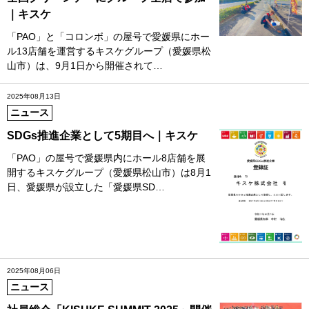
｜キスケ
「PAO」と「コロンボ」の屋号で愛媛県にホー
ル13店舗を運営するキスケグループ（愛媛県松
山市）は、9月1日から開催されて…
2025年08月13日
ニュース
SDGs推進企業として5期目へ｜キスケ
「PAO」の屋号で愛媛県内にホール8店舗を展
開するキスケグループ（愛媛県松山市）は8月1
日、愛媛県が設立した「愛媛県SD…
2025年08月06日
ニュース