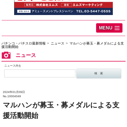
MENU
パチンコ・パチスロ最新情報
ニュース
マルハンが募玉・募メダルによる支
援活動開始
ニュース
ニュース内を
2024年01月09日
No.10004049
マルハンが募玉・募メダルによる支
援活動開始