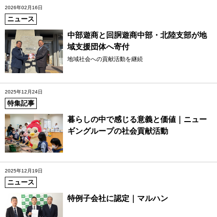
2026年02月16日
ニュース
中部遊商と回胴遊商中部・北陸支部が地
域支援団体へ寄付
地域社会への貢献活動を継続
2025年12月24日
特集記事
暮らしの中で感じる意義と価値｜ニュー
ギングループの社会貢献活動
2025年12月19日
ニュース
特例子会社に認定｜マルハン