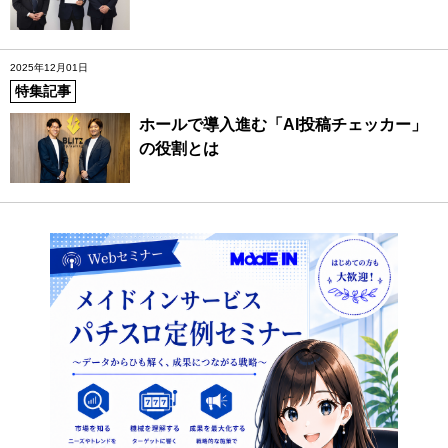
2025年12月01日
特集記事
ホールで導入進む「AI投稿チェッカー」
の役割とは