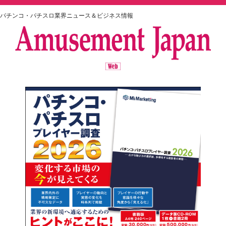
パチンコ・パチスロ業界ニュース＆ビジネス情報