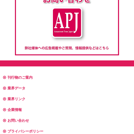
刊行物のご案内
業界データ
業界リンク
企業情報
お問い合わせ
プライバシーポリシー