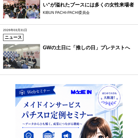
い“が溢れたブースには多くの女性来場者
KIBUN PACHI-PACHI委員会
2026年03月31日
ニュース
GWの土日に「推しの日」プレテストへ