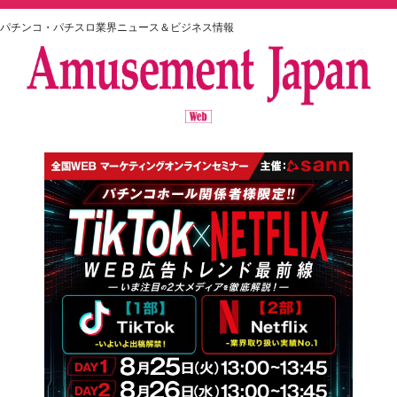
パチンコ・パチスロ業界ニュース＆ビジネス情報