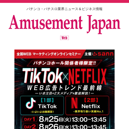
パチンコ・パチスロ業界ニュース＆ビジネス情報