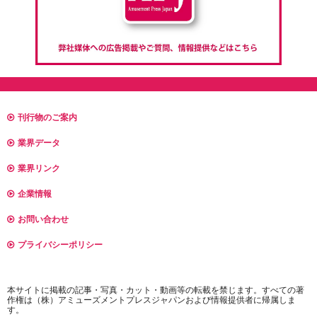
刊行物のご案内
業界データ
業界リンク
企業情報
お問い合わせ
プライバシーポリシー
本サイトに掲載の記事・写真・カット・動画等の転載を禁じます。すべての著
作権は（株）アミューズメントプレスジャパンおよび情報提供者に帰属しま
す。