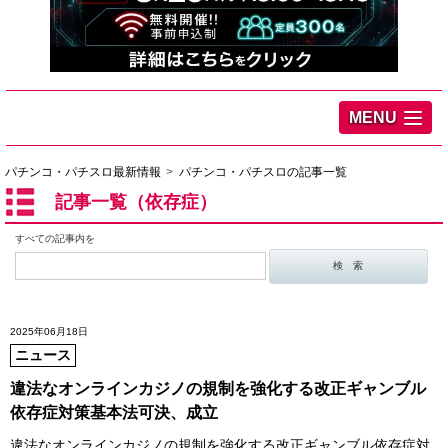
MENU
パチンコ・パチスロ最新情報
パチンコ・パチスロの記事一覧
記事一覧（依存症）
すべての記事内を
2025年06月18日
ニュース
違法なオンラインカジノの規制を強化する改正ギャンブル
依存症対策基本法可決、成立
違法なオンラインカジノの規制を強化する改正ギャンブル依存症対