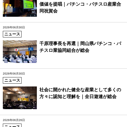
価値を提唱｜パチンコ・パチスロ産業合
同祝賀会
2026年06月30日
ニュース
千原理事長を再選｜岡山県パチンコ・パ
チスロ業協同組合が総会
2026年06月30日
ニュース
社会に開かれた健全な産業として多くの
方々に認知と理解を｜全日遊連が総会
2026年06月26日
ニュース