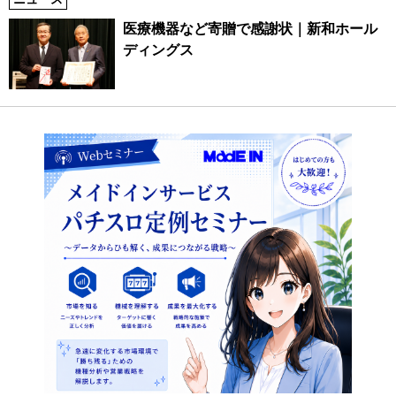
医療機器など寄贈で感謝状｜新和ホール
ディングス