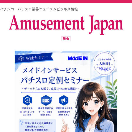
パチンコ・パチスロ業界ニュース＆ビジネス情報