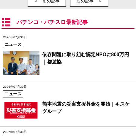
＜ 前の記事
次の記事 ＞
パチンコ・パチスロ最新記事
2026年07月30日
ニュース
依存問題に取り組む認定NPOに800万円
｜都遊協
2026年07月30日
ニュース
熊本地震の災害支援募金を開始｜キスケ
グループ
2026年07月30日