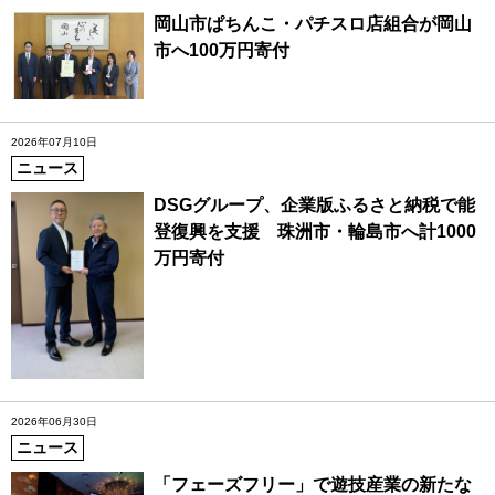
岡山市ぱちんこ・パチスロ店組合が岡山
市へ100万円寄付
2026年07月10日
ニュース
DSGグループ、企業版ふるさと納税で能
登復興を支援 珠洲市・輪島市へ計1000
万円寄付
2026年06月30日
ニュース
「フェーズフリー」で遊技産業の新たな