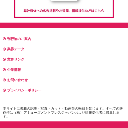
刊行物のご案内
業界データ
業界リンク
企業情報
お問い合わせ
プライバシーポリシー
本サイトに掲載の記事・写真・カット・動画等の転載を禁じます。すべての著
作権は（株）アミューズメントプレスジャパンおよび情報提供者に帰属しま
す。