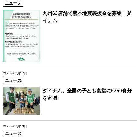
ニュース
九州63店舗で熊本地震義援金を募集｜ダ
イナム
2026年07月17日
ニュース
ダイナム、全国の子ども食堂に6750食分
を寄贈
2026年07月13日
ニュース