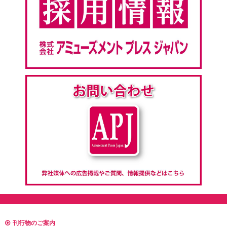
刊行物のご案内