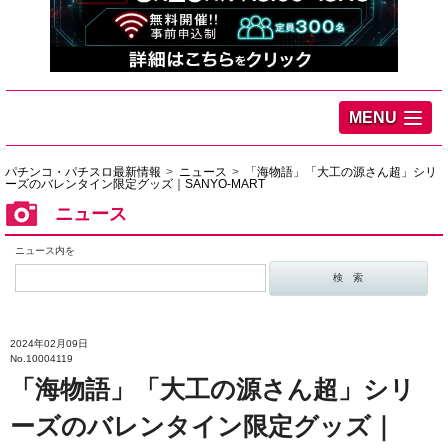
MENU
パチンコ・パチスロ最新情報
ニュース
「海物語」「大工の源さん超」シリ
ーズのバレンタイン限定グッズ｜SANYO-MART
ニュース
ニュース内を
2024年02月09日
No.10004119
「海物語」「大工の源さん超」シリ
ーズのバレンタイン限定グッズ｜