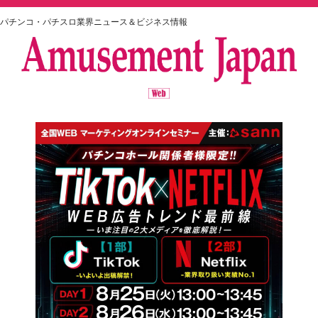
パチンコ・パチスロ業界ニュース＆ビジネス情報