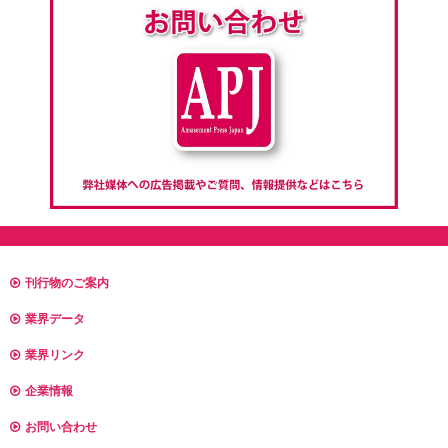
刊行物のご案内
業界データ
業界リンク
企業情報
お問い合わせ