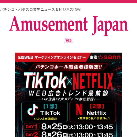
パチンコ・パチスロ業界ニュース＆ビジネス情報