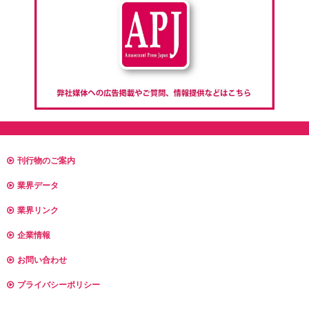
刊行物のご案内
業界データ
業界リンク
企業情報
お問い合わせ
プライバシーポリシー