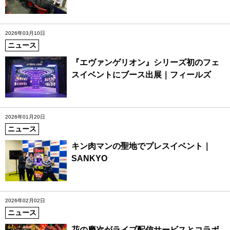
2026年03月10日
ニュース
『エヴァンゲリオン』シリーズ初のフェ
スイベントにブース出展｜フィールズ
2026年01月20日
ニュース
キン肉マンの聖地でプレスイベント｜
SANKYO
2026年02月02日
ニュース
花の慶次がライブ配信サービスとコラボ