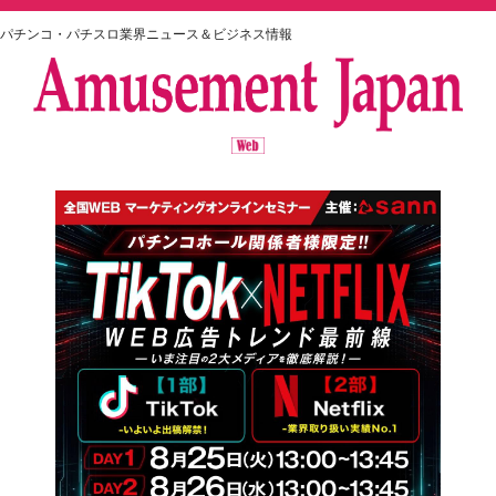
パチンコ・パチスロ業界ニュース＆ビジネス情報