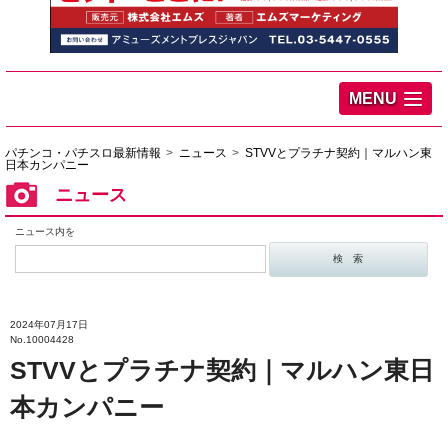
MENU
パチンコ・パチスロ最新情報
ニュース
STVVとプラチナ契約｜マルハン東
日本カンパニー
ニュース
ニュース内を
2024年07月17日
No.10004428
STVVとプラチナ契約｜マルハン東日
本カンパニー