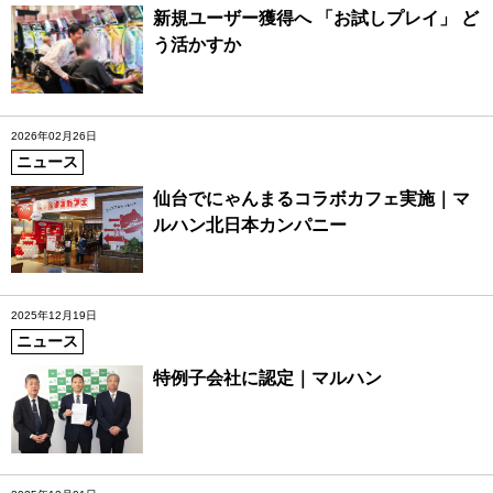
新規ユーザー獲得へ 「お試しプレイ」 ど
う活かすか
2026年02月26日
ニュース
仙台でにゃんまるコラボカフェ実施｜マ
ルハン北日本カンパニー
2025年12月19日
ニュース
特例子会社に認定｜マルハン