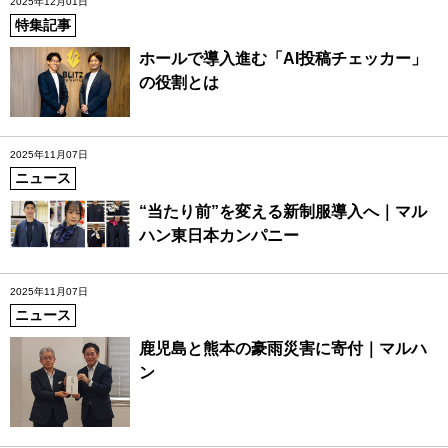
2025年12月01日
特集記事
ホールで導入進む「AI投稿チェッカー」
の役割とは
2025年11月07日
ニュース
“当たり前”を変える新制服導入へ｜マル
ハン東日本カンパニー
2025年11月07日
ニュース
鹿児島と熊本の豪雨災害に寄付｜マルハ
ン