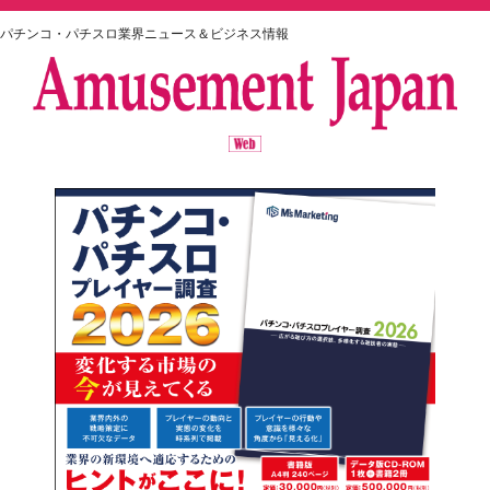
パチンコ・パチスロ業界ニュース＆ビジネス情報