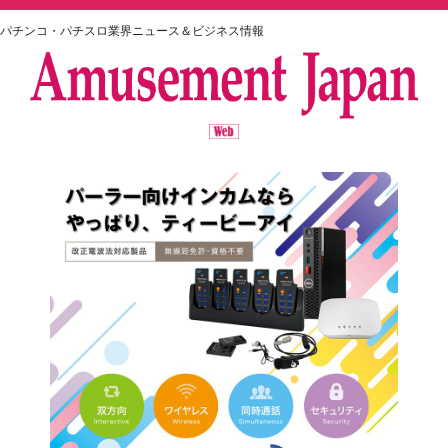
パチンコ・パチスロ業界ニュース＆ビジネス情報