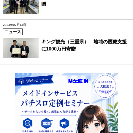
贈
2023年07月13日
ニュース
キング観光（三重県） 地域の医療支援
に1000万円寄贈