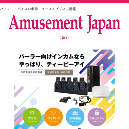
パチンコ・パチスロ業界ニュース＆ビジネス情報