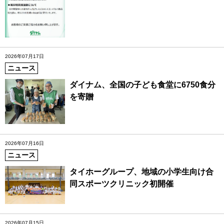
2026年07月17日
ニュース
ダイナム、全国の子ども食堂に6750食分
を寄贈
2026年07月16日
ニュース
タイホーグループ、地域の小学生向け合
同スポーツクリニック初開催
2026年07月15日