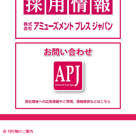
刊行物のご案内