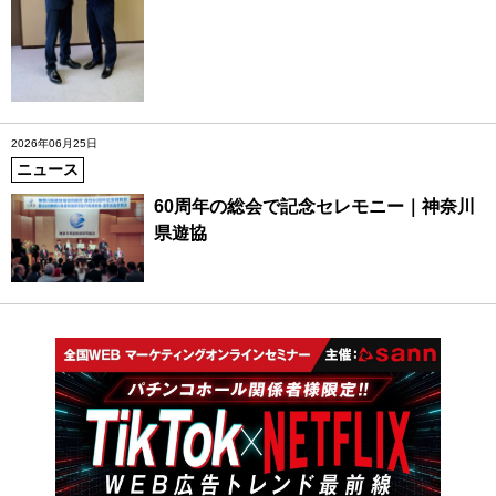
2026年06月25日
ニュース
60周年の総会で記念セレモニー｜神奈川
県遊協