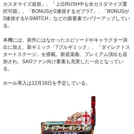
カスタマイズ追加」、「上位RUSH中も全カスタマイズ選
択可能」、「BONUSが2連係するゼブラ7」、「BONUSが
3連係するV-SWITCH」などの新要素でパワーアップしてい
る。
本機には、前作にはなかったエピソードやキャラクター演
出に加え、新ギミック「7ブルギミック」、「ダイレクトス
タートステージ」を搭載。新規楽曲、プレミアム演出も追
加され、SAOファン向け要素も充実した一台となってい
る。
ホール導入は12月16日を予定している。