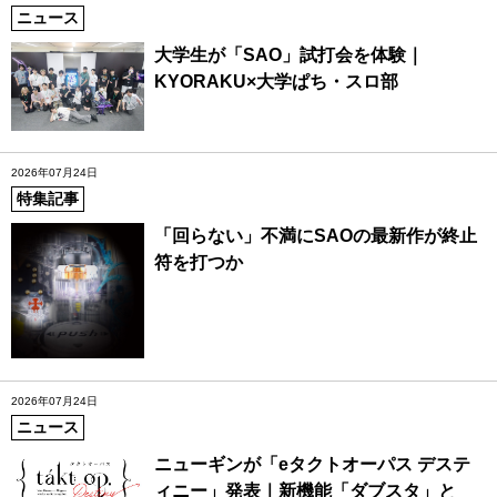
ニュース
大学生が「SAO」試打会を体験｜
KYORAKU×大学ぱち・スロ部
2026年07月24日
特集記事
「回らない」不満にSAOの最新作が終止
符を打つか
2026年07月24日
ニュース
ニューギンが「eタクトオーパス デステ
ィニー」発表｜新機能「ダブスタ」と