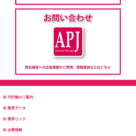
刊行物のご案内
業界データ
業界リンク
企業情報