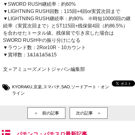
▼SWORD RUSH継続率：約60%
▼LIGHTNING RUSH回数：115回+4回or実質次回まで
▼LIGHTNING RUSH継続率：約90% ※時短10000回の継
続率（実質次回まで）とST115回+残保留4回（約86.5%）
を合わせたトータル値。残保留で引き戻した場合は
SWORD RUSH中の振り分けになる
▼ラウンド数：2Ror10R・10カウント
▼賞球数：1&1&1&5&15
文＝アミューズメントジャパン編集部
KYORAKU
,
京楽
,
スマパチ
,
SAO
,
ソードアート・オン
ライン
＜ 前の記事
次の記事 ＞
パチンコ・パチスロ最新記事