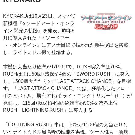
KYORAKUは10月23日、スマパチ
新機種『e ソードアート・オンラ
イン 閃光の軌跡』を発表。昨年9
月に導入された『e ソードアー
ト・オンライン』にアスナ目線で描かれた新生演出を搭載
し、ライトミドル機で登場する。
本機は大当たり確率が1/199.9で、RUSH突入率は70%。
RUSHは主に50回+残保留4個の「SWORD RUSH」に突入
し、1500個大当たりの「LAST ATTACK CHANCE」を目指
す。「LAST ATTACK CHANCE」では、狂暴化したフロア
ボスとバトル。勝利すれば“ライトニングトリガー”（LT）が
発動し、115回+残保留4個の継続率約90%を誇る上位
RUSH「LIGHTNING RUSH」に突入する。
「LIGHTNING RUSH」中は、70%が1500個の大当たりと
いうライトミドル最高峰の性能を実現。ゲーム性も「新規